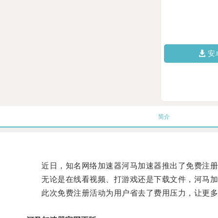
安
简介
近日，知名网络加速器河马加速器推出了免费注册活
无论是在线看视频、打游戏还是下载文件，河马加
此次免费注册活动为用户省去了费用压力，让更多