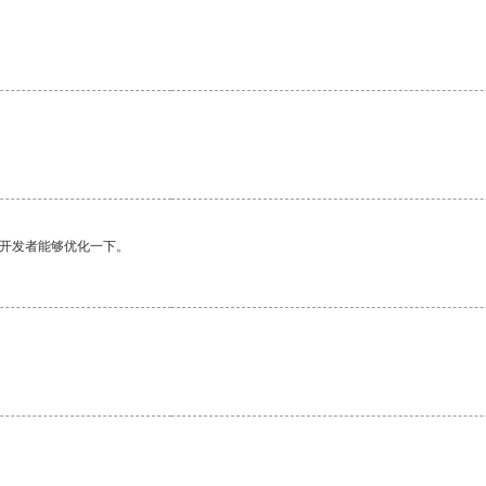
望开发者能够优化一下。