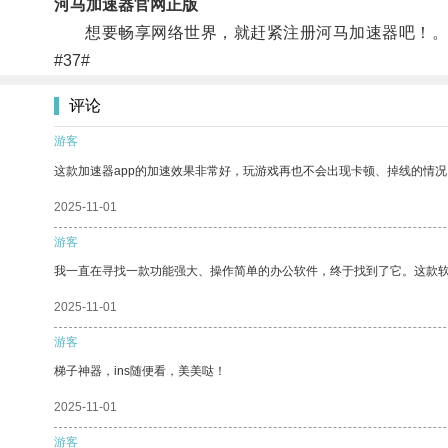
河马加速器官网正版
想要畅享网络世界，就赶紧注册河马加速器吧！
#37#
评论
游客
这款加速器app的加速效果非常好，玩游戏再也不会出现卡顿、掉线的情况
2025-11-01
游客
我一直在寻找一款功能强大、操作简单的办公软件，终于找到了它。这款
2025-11-01
游客
梯子神器，ins随便看，美美哒！
2025-11-01
游客