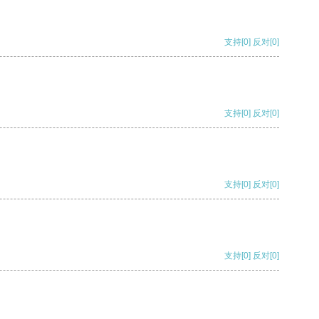
支持
[0]
反对
[0]
支持
[0]
反对
[0]
支持
[0]
反对
[0]
支持
[0]
反对
[0]