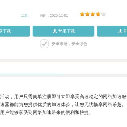
工具
|
时间：2025-11-01
|
卓下载
苹果下载
安卓市场，安全绿色
动，用户只需简单注册即可立即享受高速稳定的网络加速服
速器都能为您提供优质的加速体验，让您无忧畅享网络乐趣。
用户能够享受到网络加速带来的便利和快捷。