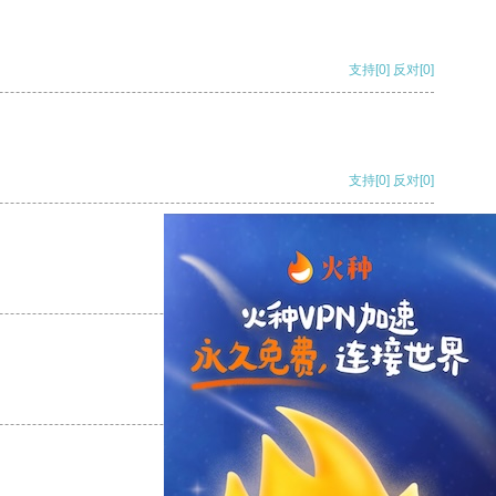
支持
[0]
反对
[0]
支持
[0]
反对
[0]
支持
[0]
反对
[0]
支持
[0]
反对
[0]