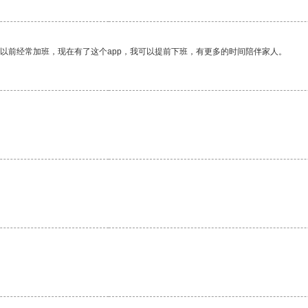
我以前经常加班，现在有了这个app，我可以提前下班，有更多的时间陪伴家人。