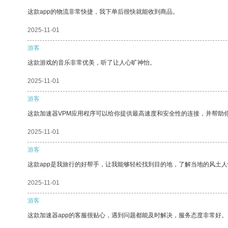
这款app的物流非常快捷，我下单后很快就能收到商品。
2025-11-01
游客
这款游戏的音乐非常优美，听了让人心旷神怡。
2025-11-01
游客
这款加速器VPM应用程序可以给你提供最高速度和安全性的连接，并帮助
2025-11-01
游客
这款app是我旅行的好帮手，让我能够轻松找到目的地，了解当地的风土人
2025-11-01
游客
这款加速器app的客服很贴心，遇到问题都能及时解决，服务态度非常好。