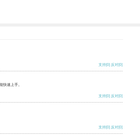
支持
[0]
反对
[0]
能快速上手。
支持
[0]
反对
[0]
支持
[0]
反对
[0]