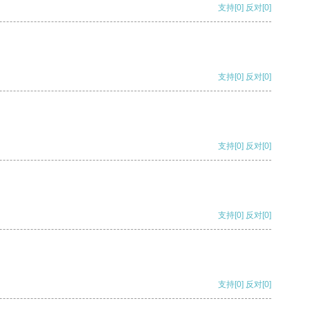
支持
[0]
反对
[0]
支持
[0]
反对
[0]
支持
[0]
反对
[0]
支持
[0]
反对
[0]
支持
[0]
反对
[0]