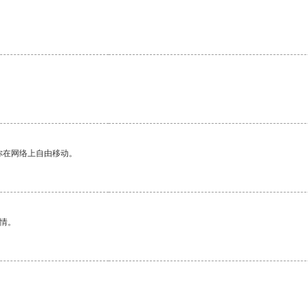
你在网络上自由移动。
情。