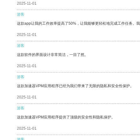
2025-11-01
游客
这款app让我的工作效率提高了50%，让我能够更轻松地完成工作任务。
2025-11-01
游客
这款软件的界面设计非常简洁，一目了然。
2025-11-01
游客
这款加速器VPM应用程序已经为我们带来了无限的隐私和安全性保护。
2025-11-01
游客
这款加速器VPM应用程序提供了顶级的安全性和隐私保护。
2025-11-01
游客