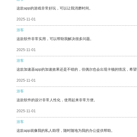
这款app的游戏非常好玩，可以让我消磨时间。
2025-11-01
游客
这款软件非常实用，可以帮助我解决很多问题。
2025-11-01
游客
这款加速器app的加速效果还是不错的，但偶尔也会出现卡顿的情况，希
2025-11-01
游客
这款软件的设计非常人性化，使用起来非常方便。
2025-11-01
游客
这款app就像我的私人助理，随时随地为我的办公提供帮助。