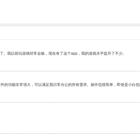
。
了。我以前玩游戏经常会输，现在有了这个app，我的游戏水平提升了不少。
软件的功能非常强大，可以满足我日常办公的所有需求。操作也很简单，即使是小白也