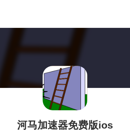
河马加速器免费版ios