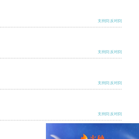
支持
[0]
反对
[0]
支持
[0]
反对
[0]
支持
[0]
反对
[0]
支持
[0]
反对
[0]