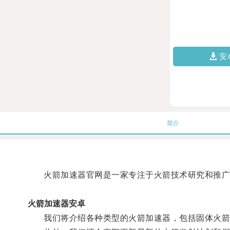
安
简介
火箭加速器官网是一家专注于火箭技术研究和推广的
火箭加速器安卓
我们将介绍各种类型的火箭加速器，包括固体火箭、