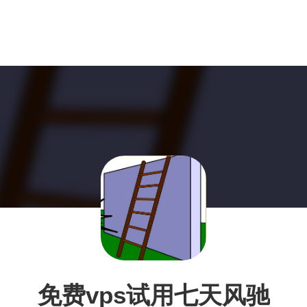
免费vps试用七天风驰