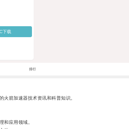
PC下载
排行
的火箭加速器技术资讯和科普知识。
理和应用领域。