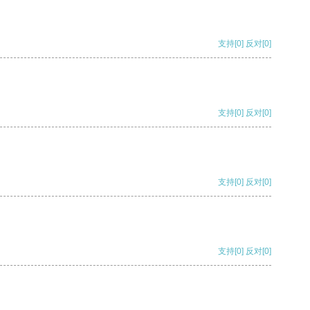
支持
[0]
反对
[0]
支持
[0]
反对
[0]
支持
[0]
反对
[0]
支持
[0]
反对
[0]