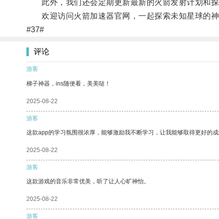
此外，我们还会定期更新最新的火箭发射计划和探索
欢迎访问火箭加速器官网，一起探索未知星球的神
#37#
评论
游客
梯子神器，ins随便看，美美哒！
2025-08-22
游客
这款app的学习氛围很浓厚，能够激励我不断学习，让我能够取得更好的成
2025-08-22
游客
这款游戏的音乐非常优美，听了让人心旷神怡。
2025-08-22
游客