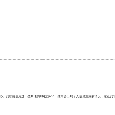
。
。
放心。我以前使用过一些其他的加速器app，经常会出现个人信息泄露的情况，这让我