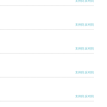
支持
[0]
反对
[0]
支持
[0]
反对
[0]
支持
[0]
反对
[0]
支持
[0]
反对
[0]
支持
[0]
反对
[0]