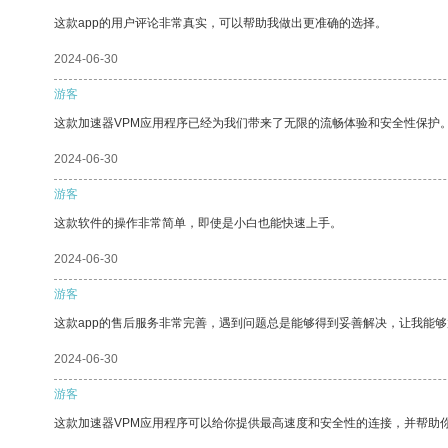
这款app的用户评论非常真实，可以帮助我做出更准确的选择。
2024-06-30
游客
这款加速器VPM应用程序已经为我们带来了无限的流畅体验和安全性保护
2024-06-30
游客
这款软件的操作非常简单，即使是小白也能快速上手。
2024-06-30
游客
这款app的售后服务非常完善，遇到问题总是能够得到妥善解决，让我能
2024-06-30
游客
这款加速器VPM应用程序可以给你提供最高速度和安全性的连接，并帮助