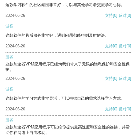
这款学习软件的社区氛围非常好，可以与其他学习者交流学习心得。
2024-06-26
支持
[0]
反对
[0]
游客
这款软件的售后服务非常好，遇到问题都能得到及时解决。
2024-06-26
支持
[0]
反对
[0]
游客
这款加速器VPM应用程序已经为我们带来了无限的隐私保护和安全性保
护。
2024-06-26
支持
[0]
反对
[0]
游客
这款软件的学习方式非常灵活，可以根据自己的需求选择学习方式。
2024-06-26
支持
[0]
反对
[0]
游客
这款加速器VPM应用程序可以给你提供最高速度和安全性的连接，并帮
助你在网络上自由移动。