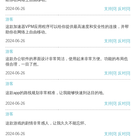
2024-06-26
支持
[0]
反对
[0]
游客
这款加速器VPM应用程序可以给你提供最高速度和安全性的连接，并帮
助你在网络上自由移动。
2024-06-26
支持
[0]
反对
[0]
游客
这款办公软件的界面设计非常简洁，使用起来非常方便。功能的布局也
很合理，一目了然。
2024-06-26
支持
[0]
反对
[0]
游客
这款app的路线规划非常精准，让我能够快速到达目的地。
2024-06-26
支持
[0]
反对
[0]
游客
这款游戏的剧情非常感人，让我久久不能忘怀。
2024-06-26
支持
[0]
反对
[0]