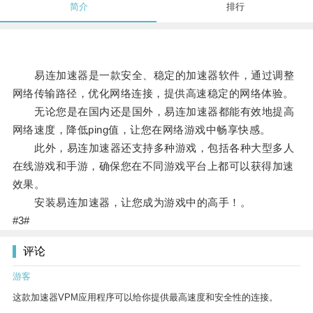
简介
排行
易连加速器是一款安全、稳定的加速器软件，通过调整
网络传输路径，优化网络连接，提供高速稳定的网络体验。
无论您是在国内还是国外，易连加速器都能有效地提高
网络速度，降低ping值，让您在网络游戏中畅享快感。
此外，易连加速器还支持多种游戏，包括各种大型多人
在线游戏和手游，确保您在不同游戏平台上都可以获得加速
效果。
安装易连加速器，让您成为游戏中的高手！。
#3#
评论
游客
这款加速器VPM应用程序可以给你提供最高速度和安全性的连接。