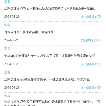
游客
这款加速器VPM应用程序已经为我们带来了无限的隐私保护和自由。
2024-06-26
支持
[0]
反对
[0]
游客
这款软件的价格非常实惠，值得推荐。
2024-06-26
支持
[0]
反对
[0]
游客
这款app的老师非常专业，教学水平很高，让我能够学到实用的知识。
2024-06-26
支持
[0]
反对
[0]
游客
这款加速器app的操作非常简单，一键加速就能开启，非常方便。
2024-06-26
支持
[0]
反对
[0]
游客
这款加速器VPM应用程序可以给你提供最高速度和安全性的连接，并帮
助你在网络上自由移动。