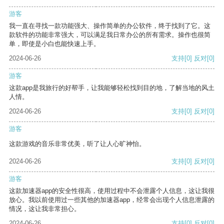
游客
我一直在寻找一款功能强大、操作简单的办公软件，终于找到了它。这
款软件的功能非常强大，可以满足我日常办公的所有需求。操作也很简
单，即使是小白也能快速上手。
2024-06-26
支持
[0]
反对
[0]
游客
这款app是我旅行的好帮手，让我能够轻松找到目的地，了解当地的风土
人情。
2024-06-26
支持
[0]
反对
[0]
游客
这款游戏的音乐非常优美，听了让人心旷神怡。
2024-06-26
支持
[0]
反对
[0]
游客
这款加速器app的安全性很高，使用过程中不会泄露个人信息，这让我很
放心。我以前使用过一些其他的加速器app，经常会出现个人信息泄露的
情况，这让我非常担心。
2024-06-26
支持
[0]
反对
[0]