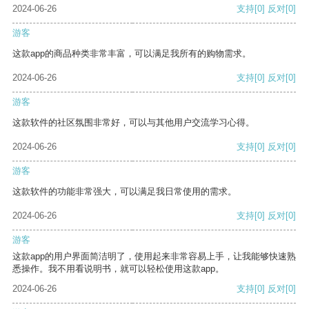
2024-06-26
支持
[0]
反对
[0]
游客
这款app的商品种类非常丰富，可以满足我所有的购物需求。
2024-06-26
支持
[0]
反对
[0]
游客
这款软件的社区氛围非常好，可以与其他用户交流学习心得。
2024-06-26
支持
[0]
反对
[0]
游客
这款软件的功能非常强大，可以满足我日常使用的需求。
2024-06-26
支持
[0]
反对
[0]
游客
这款app的用户界面简洁明了，使用起来非常容易上手，让我能够快速熟
悉操作。我不用看说明书，就可以轻松使用这款app。
2024-06-26
支持
[0]
反对
[0]