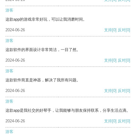
游客
这款app的游戏非常好玩，可以让我消磨时间。
2024-06-26
支持
[0]
反对
[0]
游客
这款软件的界面设计非常简洁，一目了然。
2024-06-26
支持
[0]
反对
[0]
游客
这款软件简直是神器，解决了我所有问题。
2024-06-26
支持
[0]
反对
[0]
游客
这款app是我社交的好帮手，让我能够与朋友保持联系，分享生活点滴。
2024-06-26
支持
[0]
反对
[0]
游客