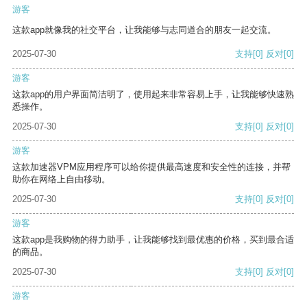
游客
这款app就像我的社交平台，让我能够与志同道合的朋友一起交流。
2025-07-30
支持
[0]
反对
[0]
游客
这款app的用户界面简洁明了，使用起来非常容易上手，让我能够快速熟
悉操作。
2025-07-30
支持
[0]
反对
[0]
游客
这款加速器VPM应用程序可以给你提供最高速度和安全性的连接，并帮
助你在网络上自由移动。
2025-07-30
支持
[0]
反对
[0]
游客
这款app是我购物的得力助手，让我能够找到最优惠的价格，买到最合适
的商品。
2025-07-30
支持
[0]
反对
[0]
游客