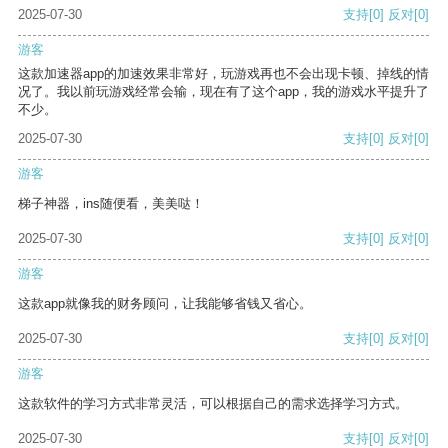
2025-07-30
支持
[0]
反对
[0]
游客
这款加速器app的加速效果非常好，玩游戏再也不会出现卡顿、掉线的情
况了。我以前玩游戏经常会输，现在有了这个app，我的游戏水平提升了
不少。
2025-07-30
支持
[0]
反对
[0]
游客
梯子神器，ins随便看，美美哒！
2025-07-30
支持
[0]
反对
[0]
游客
这款app就像我的财务顾问，让我能够省钱又省心。
2025-07-30
支持
[0]
反对
[0]
游客
这款软件的学习方式非常灵活，可以根据自己的需求选择学习方式。
2025-07-30
支持
[0]
反对
[0]