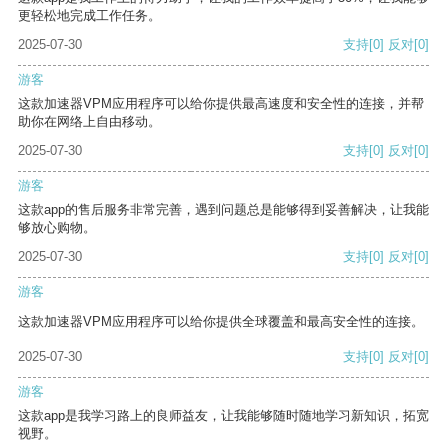
更轻松地完成工作任务。
2025-07-30
支持
[0]
反对
[0]
游客
这款加速器VPM应用程序可以给你提供最高速度和安全性的连接，并帮
助你在网络上自由移动。
2025-07-30
支持
[0]
反对
[0]
游客
这款app的售后服务非常完善，遇到问题总是能够得到妥善解决，让我能
够放心购物。
2025-07-30
支持
[0]
反对
[0]
游客
这款加速器VPM应用程序可以给你提供全球覆盖和最高安全性的连接。
2025-07-30
支持
[0]
反对
[0]
游客
这款app是我学习路上的良师益友，让我能够随时随地学习新知识，拓宽
视野。