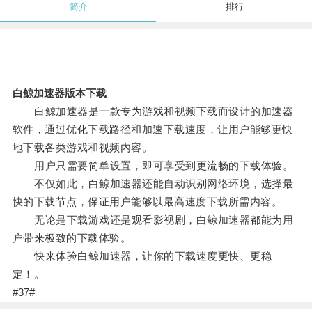
简介
排行
白鲸加速器版本下载
白鲸加速器是一款专为游戏和视频下载而设计的加速器
软件，通过优化下载路径和加速下载速度，让用户能够更快
地下载各类游戏和视频内容。
用户只需要简单设置，即可享受到更流畅的下载体验。
不仅如此，白鲸加速器还能自动识别网络环境，选择最
快的下载节点，保证用户能够以最高速度下载所需内容。
无论是下载游戏还是观看影视剧，白鲸加速器都能为用
户带来极致的下载体验。
快来体验白鲸加速器，让你的下载速度更快、更稳
定！。
#37#