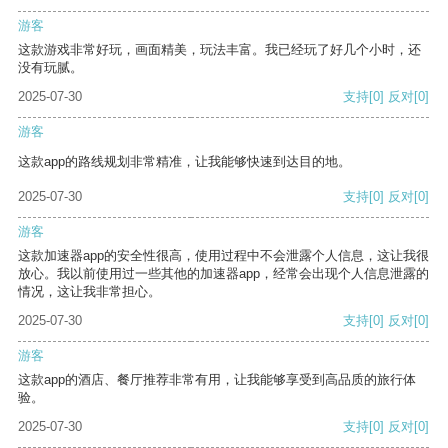
游客
这款游戏非常好玩，画面精美，玩法丰富。我已经玩了好几个小时，还
没有玩腻。
2025-07-30
支持
[0]
反对
[0]
游客
这款app的路线规划非常精准，让我能够快速到达目的地。
2025-07-30
支持
[0]
反对
[0]
游客
这款加速器app的安全性很高，使用过程中不会泄露个人信息，这让我很
放心。我以前使用过一些其他的加速器app，经常会出现个人信息泄露的
情况，这让我非常担心。
2025-07-30
支持
[0]
反对
[0]
游客
这款app的酒店、餐厅推荐非常有用，让我能够享受到高品质的旅行体
验。
2025-07-30
支持
[0]
反对
[0]