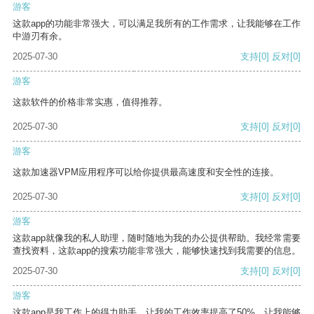
游客
这款app的功能非常强大，可以满足我所有的工作需求，让我能够在工作
中游刃有余。
2025-07-30
支持
[0]
反对
[0]
游客
这款软件的价格非常实惠，值得推荐。
2025-07-30
支持
[0]
反对
[0]
游客
这款加速器VPM应用程序可以给你提供最高速度和安全性的连接。
2025-07-30
支持
[0]
反对
[0]
游客
这款app就像我的私人助理，随时随地为我的办公提供帮助。我经常需要
查找资料，这款app的搜索功能非常强大，能够快速找到我需要的信息。
2025-07-30
支持
[0]
反对
[0]
游客
这款app是我工作上的得力助手，让我的工作效率提高了50%，让我能够