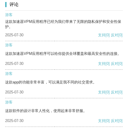
评论
游客
这款加速器VPM应用程序已经为我们带来了无限的隐私保护和安全性保
护。
2025-07-30
支持
[0]
反对
[0]
游客
这款加速器VPM应用程序可以给你提供全球覆盖和最高安全性的连接。
2025-07-30
支持
[0]
反对
[0]
游客
这款app的功能非常丰富，可以满足我不同的社交需求。
2025-07-30
支持
[0]
反对
[0]
游客
这款软件的设计非常人性化，使用起来非常舒服。
2025-07-30
支持
[0]
反对
[0]