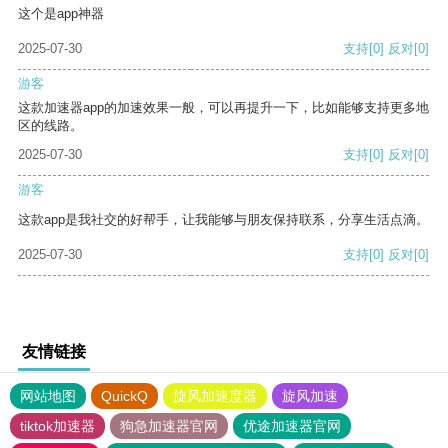
这个是app神器
2025-07-30
支持
[0]
反对
[0]
游客
这款加速器app的加速效果一般，可以再提升一下，比如能够支持更多地
区的线路。
2025-07-30
支持
[0]
反对
[0]
游客
这款app是我社交的好帮手，让我能够与朋友保持联系，分享生活点滴。
2025-07-30
支持
[0]
反对
[0]
友情链接
网站地图
QuickQ
旋风加速度器
旋风加速
tiktok加速器
狗急加速器官网
优途加速器官网