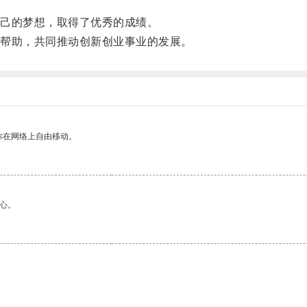
己的梦想，取得了优秀的成绩。
帮助，共同推动创新创业事业的发展。
你在网络上自由移动。
心。