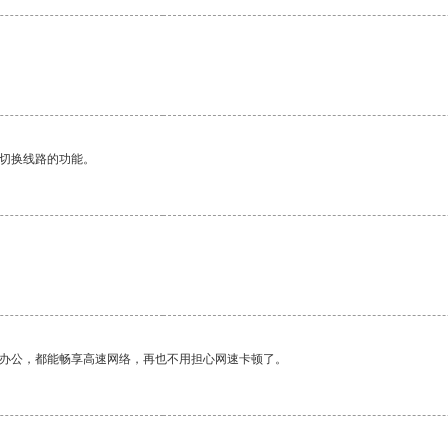
动切换线路的功能。
作办公，都能畅享高速网络，再也不用担心网速卡顿了。