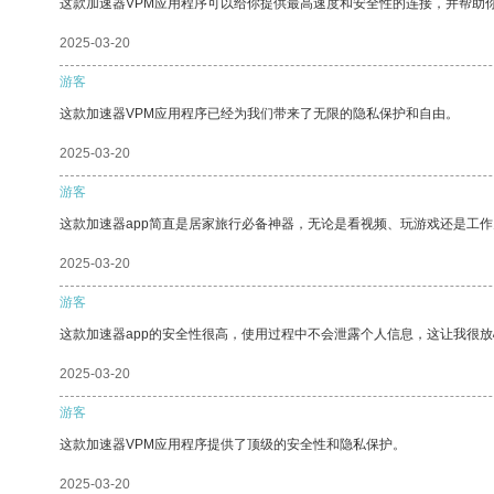
这款加速器VPM应用程序可以给你提供最高速度和安全性的连接，并帮助
2025-03-20
游客
这款加速器VPM应用程序已经为我们带来了无限的隐私保护和自由。
2025-03-20
游客
这款加速器app简直是居家旅行必备神器，无论是看视频、玩游戏还是工
2025-03-20
游客
这款加速器app的安全性很高，使用过程中不会泄露个人信息，这让我很
2025-03-20
游客
这款加速器VPM应用程序提供了顶级的安全性和隐私保护。
2025-03-20