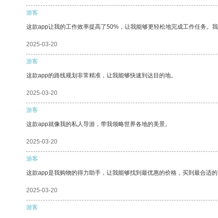
游客
这款app让我的工作效率提高了50%，让我能够更轻松地完成工作任务。
2025-03-20
游客
这款app的路线规划非常精准，让我能够快速到达目的地。
2025-03-20
游客
这款app就像我的私人导游，带我领略世界各地的美景。
2025-03-20
游客
这款app是我购物的得力助手，让我能够找到最优惠的价格，买到最合适
2025-03-20
游客