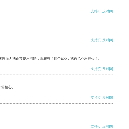
支持
[0]
反对
[0]
支持
[0]
反对
[0]
速慢而无法正常使用网络，现在有了这个app，我再也不用担心了。
支持
[0]
反对
[0]
非常担心。
支持
[0]
反对
[0]
支持
[0]
反对
[0]