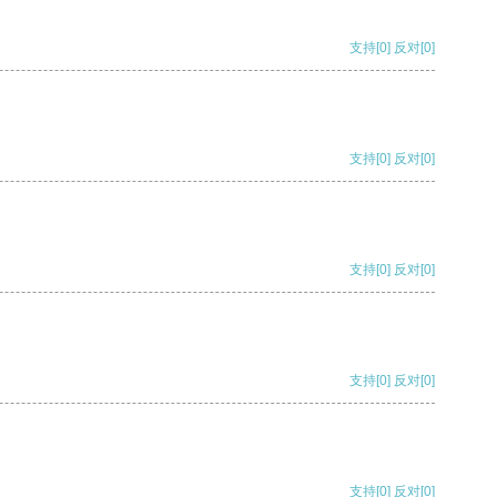
支持
[0]
反对
[0]
支持
[0]
反对
[0]
支持
[0]
反对
[0]
支持
[0]
反对
[0]
支持
[0]
反对
[0]