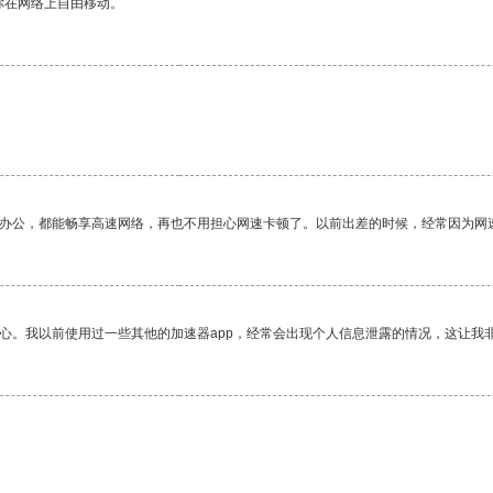
你在网络上自由移动。
作办公，都能畅享高速网络，再也不用担心网速卡顿了。以前出差的时候，经常因为网
放心。我以前使用过一些其他的加速器app，经常会出现个人信息泄露的情况，这让我