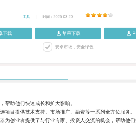
工具
|
时间：2025-03-20
|
卓下载
苹果下载
安卓市场，安全绿色
，帮助他们快速成长和扩大影响。
选项目提供技术支持、市场推广、融资等一系列全方位服务。
为创业者提供了与行业专家、投资人交流的机会，帮助他们