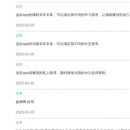
游客
这款app的课程非常丰富，可以满足我不同的学习需求，让我能够找到自
2025-03-20
游客
这款app的功能非常丰富，可以满足我不同的社交需求。
2025-03-20
游客
这款app就像我的私人助理，随时随地为我的办公提供帮助。
2025-03-20
游客
超棒啊 好用
2025-03-20
游客