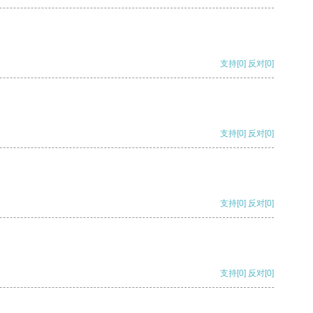
支持
[0]
反对
[0]
支持
[0]
反对
[0]
支持
[0]
反对
[0]
支持
[0]
反对
[0]