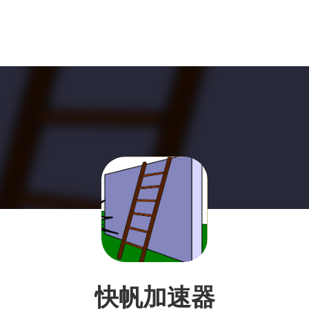
快帆加速器