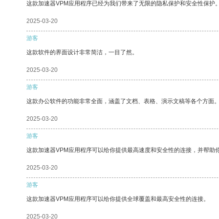
这款加速器VPM应用程序已经为我们带来了无限的隐私保护和安全性保护
2025-03-20
游客
这款软件的界面设计非常简洁，一目了然。
2025-03-20
游客
这款办公软件的功能非常全面，涵盖了文档、表格、演示文稿等各个方面
2025-03-20
游客
这款加速器VPM应用程序可以给你提供最高速度和安全性的连接，并帮助
2025-03-20
游客
这款加速器VPM应用程序可以给你提供全球覆盖和最高安全性的连接。
2025-03-20