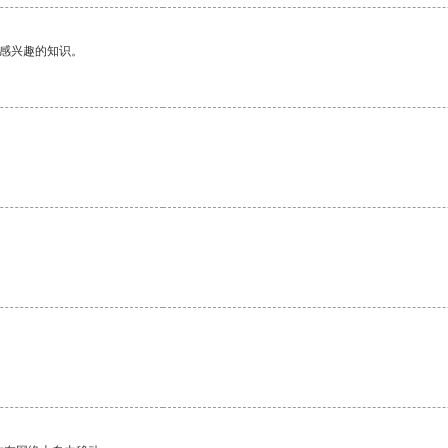
己感兴趣的知识。