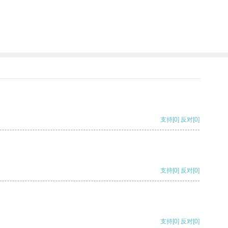
支持
[0]
反对
[0]
支持
[0]
反对
[0]
支持
[0]
反对
[0]