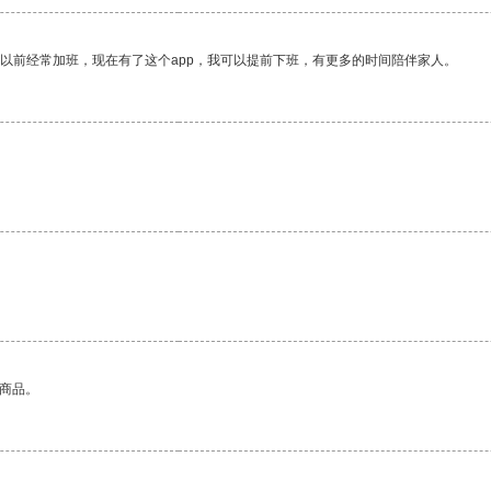
我以前经常加班，现在有了这个app，我可以提前下班，有更多的时间陪伴家人。
的商品。