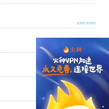
支持
[0]
反对
[0]
支持
[0]
反对
[0]
支持
[0]
反对
[0]
支持
[0]
反对
[0]