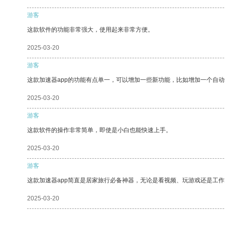
游客
这款软件的功能非常强大，使用起来非常方便。
2025-03-20
游客
这款加速器app的功能有点单一，可以增加一些新功能，比如增加一个自
2025-03-20
游客
这款软件的操作非常简单，即使是小白也能快速上手。
2025-03-20
游客
这款加速器app简直是居家旅行必备神器，无论是看视频、玩游戏还是工
2025-03-20