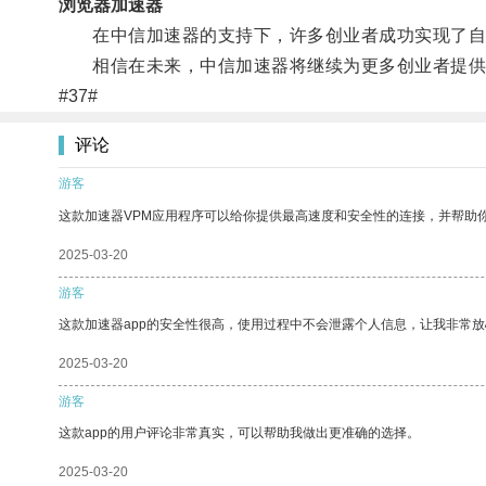
浏览器加速器
在中信加速器的支持下，许多创业者成功实现了自
相信在未来，中信加速器将继续为更多创业者提供
#37#
评论
游客
这款加速器VPM应用程序可以给你提供最高速度和安全性的连接，并帮助
2025-03-20
游客
这款加速器app的安全性很高，使用过程中不会泄露个人信息，让我非常放
2025-03-20
游客
这款app的用户评论非常真实，可以帮助我做出更准确的选择。
2025-03-20