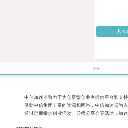
安
简介
中信加速器致力于为创新型创业者提供平台和支持
借助中信集团丰富的资源和网络，中信加速器为入
通过定期举办创业活动、导师分享会等活动，加速器