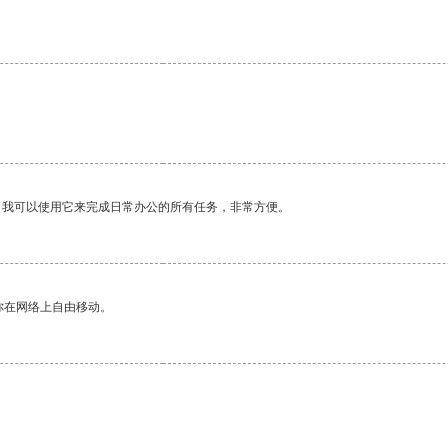
。
。我可以使用它来完成日常办公的所有任务，非常方便。
你在网络上自由移动。