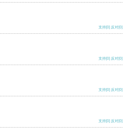
支持
[0]
反对
[0]
支持
[0]
反对
[0]
支持
[0]
反对
[0]
支持
[0]
反对
[0]