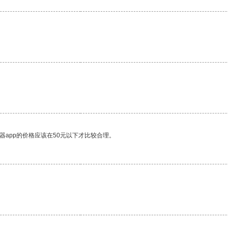
器app的价格应该在50元以下才比较合理。