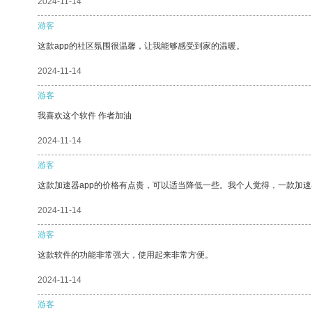
2024-11-14
游客
这款app的社区氛围很温馨，让我能够感受到家的温暖。
2024-11-14
游客
我喜欢这个软件 作者加油
2024-11-14
游客
这款加速器app的价格有点贵，可以适当降低一些。我个人觉得，一款加速
2024-11-14
游客
这款软件的功能非常强大，使用起来非常方便。
2024-11-14
游客