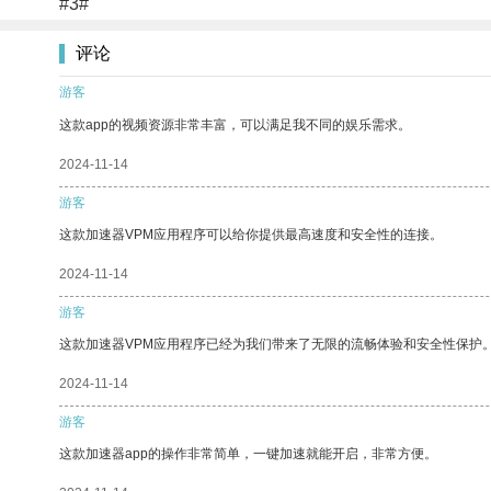
#3#
评论
游客
这款app的视频资源非常丰富，可以满足我不同的娱乐需求。
2024-11-14
游客
这款加速器VPM应用程序可以给你提供最高速度和安全性的连接。
2024-11-14
游客
这款加速器VPM应用程序已经为我们带来了无限的流畅体验和安全性保护
2024-11-14
游客
这款加速器app的操作非常简单，一键加速就能开启，非常方便。