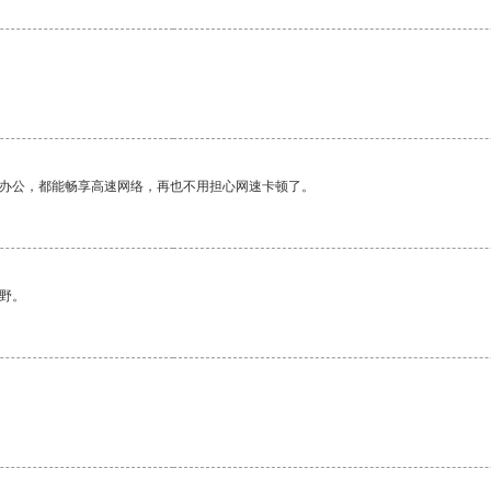
作办公，都能畅享高速网络，再也不用担心网速卡顿了。
野。