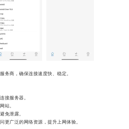
服务商，确保连接速度快、稳定。
连接服务器。
网站。
避免泄露。
问更广泛的网络资源，提升上网体验。