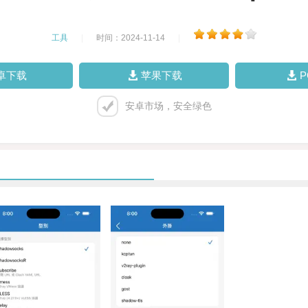
工具
|
时间：2024-11-14
|
卓下载
苹果下载
安卓市场，安全绿色