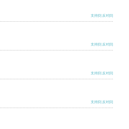
支持
[0]
反对
[0]
支持
[0]
反对
[0]
支持
[0]
反对
[0]
支持
[0]
反对
[0]