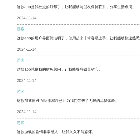
这款app是我社交的好帮手，让我能够与朋友保持联系，分享生活点滴。
2024-11-14
游客
这款app的用户界面简洁明了，使用起来非常容易上手，让我能够快速熟
2024-11-14
游客
这款app就像我的财务顾问，让我能够省钱又省心。
2024-11-14
游客
这款加速器VPM应用程序已经为我们带来了无限的流畅体验。
2024-11-14
游客
这款游戏的剧情非常感人，让我久久不能忘怀。