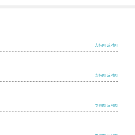
支持
[0]
反对
[0]
支持
[0]
反对
[0]
支持
[0]
反对
[0]