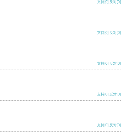
支持
[0]
反对
[0]
支持
[0]
反对
[0]
支持
[0]
反对
[0]
支持
[0]
反对
[0]
支持
[0]
反对
[0]