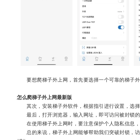
要想爬梯子外上网，首先要选择一个可靠的梯子外
怎么爬梯子外上网最新版
其次，安装梯子外软件，根据指引进行设置，选择
最后，打开浏览器，输入网址，即可访问被封锁的
在使用梯子外上网时，要注意保护个人隐私信息，
总的来说，梯子外上网能够帮助我们突破封锁，访