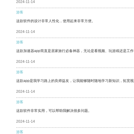
2024-11-14
游客
这款软件的设计非常人性化，使用起来非常方便。
2024-11-14
游客
这款加速器app简直是居家旅行必备神器，无论是看视频、玩游戏还是工
2024-11-14
游客
这款app是我学习路上的良师益友，让我能够随时随地学习新知识，拓宽视
2024-11-14
游客
这款软件非常实用，可以帮助我解决很多问题。
2024-11-14
游客