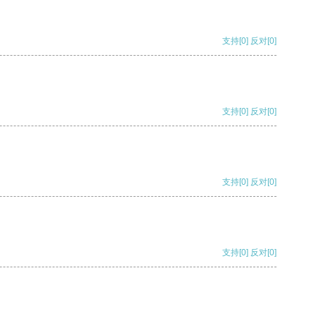
支持
[0]
反对
[0]
支持
[0]
反对
[0]
支持
[0]
反对
[0]
支持
[0]
反对
[0]