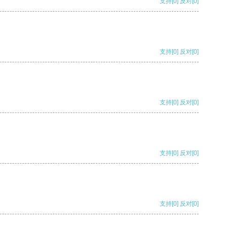
支持
[0]
反对
[0]
支持
[0]
反对
[0]
支持
[0]
反对
[0]
支持
[0]
反对
[0]
支持
[0]
反对
[0]