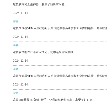
这款软件简直是神器，解决了我所有问题。
2024-11-14
游客
这款加速器VPM应用程序可以给你提供最高速度和安全性的连接，并帮助
2024-11-14
游客
这款软件的设计非常人性化，使用起来非常舒服。
2024-11-14
游客
这款加速器VPM应用程序可以给你提供最高速度和安全性的连接，并帮助
2024-11-14
游客
这款app是我娱乐的好帮手，让我能够放松身心，享受美好时光。