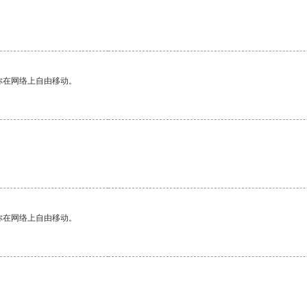
你在网络上自由移动。
你在网络上自由移动。