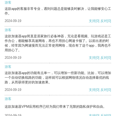
游客
这款app的客服非常专业，遇到问题总是能够及时解决，让我能够安心工
作。
2024-09-19
支持
[0]
反对
[0]
游客
这款加速器app简直是居家旅行必备神器，无论是看视频、玩游戏还是工
作办公，都能畅享高速网络，再也不用担心网速卡顿了。以前出差的时
候，经常因为网速慢而无法正常使用网络，现在有了这个app，我再也不
用担心了。
2024-09-19
支持
[0]
反对
[0]
游客
这款加速器app的功能有点单一，可以增加一些新功能。比如，可以增加
一个自动切换线路的功能，这样就可以根据网络情况自动选择最优的线
路，从而获得更好的加速效果。
2024-09-19
支持
[0]
反对
[0]
游客
这款加速器VPM应用程序已经为我们带来了无限的隐私保护和自由。
2024-09-19
支持
[0]
反对
[0]