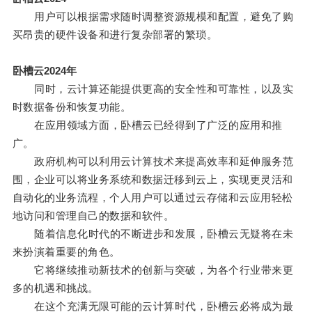
用户可以根据需求随时调整资源规模和配置，避免了购
买昂贵的硬件设备和进行复杂部署的繁琐。
卧槽云2024年
同时，云计算还能提供更高的安全性和可靠性，以及实
时数据备份和恢复功能。
在应用领域方面，卧槽云已经得到了广泛的应用和推
广。
政府机构可以利用云计算技术来提高效率和延伸服务范
围，企业可以将业务系统和数据迁移到云上，实现更灵活和
自动化的业务流程，个人用户可以通过云存储和云应用轻松
地访问和管理自己的数据和软件。
随着信息化时代的不断进步和发展，卧槽云无疑将在未
来扮演着重要的角色。
它将继续推动新技术的创新与突破，为各个行业带来更
多的机遇和挑战。
在这个充满无限可能的云计算时代，卧槽云必将成为最