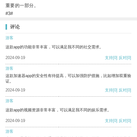
重要的一部分。
#3#
评论
游客
这款app的功能非常丰富，可以满足我不同的社交需求。
2024-09-19
支持
[0]
反对
[0]
游客
这款加速器app的安全性有待提高，可以加强防护措施，比如增加双重验
证。
2024-09-19
支持
[0]
反对
[0]
游客
这款app的视频资源非常丰富，可以满足我不同的娱乐需求。
2024-09-19
支持
[0]
反对
[0]
游客