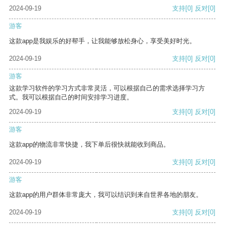
2024-09-19
支持
[0]
反对
[0]
游客
这款app是我娱乐的好帮手，让我能够放松身心，享受美好时光。
2024-09-19
支持
[0]
反对
[0]
游客
这款学习软件的学习方式非常灵活，可以根据自己的需求选择学习方
式。我可以根据自己的时间安排学习进度。
2024-09-19
支持
[0]
反对
[0]
游客
这款app的物流非常快捷，我下单后很快就能收到商品。
2024-09-19
支持
[0]
反对
[0]
游客
这款app的用户群体非常庞大，我可以结识到来自世界各地的朋友。
2024-09-19
支持
[0]
反对
[0]