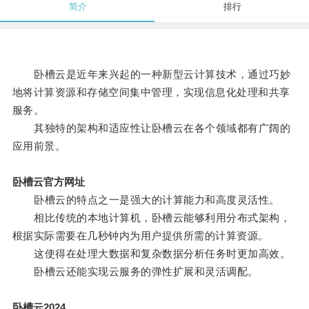
简介
排行
卧槽云是近年来兴起的一种新型云计算技术，通过巧妙
地将计算资源和存储空间集中管理，实现信息化处理和共享
服务。
其独特的架构和适应性让卧槽云在各个领域都有广阔的
应用前景。
卧槽云官方网址
卧槽云的特点之一是强大的计算能力和高度灵活性。
相比传统的本地计算机，卧槽云能够利用分布式架构，
根据实际需要在几秒钟内为用户提供所需的计算资源。
这使得在处理大数据和复杂数据分析任务时更加高效。
卧槽云还能实现云服务的弹性扩展和灵活调配。
卧槽云2024