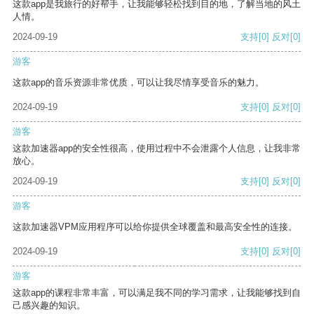
这款app是我旅行的好帮手，让我能够轻松找到目的地，了解当地的风土
人情。
2024-09-19
支持
[0]
反对
[0]
游客
这款app的音乐资源非常优质，可以让我尽情享受音乐的魅力。
2024-09-19
支持
[0]
反对
[0]
游客
这款加速器app的安全性很高，使用过程中不会泄露个人信息，让我非常
放心。
2024-09-19
支持
[0]
反对
[0]
游客
这款加速器VPM应用程序可以给你提供全球覆盖和最高安全性的连接。
2024-09-19
支持
[0]
反对
[0]
游客
这款app的课程非常丰富，可以满足我不同的学习需求，让我能够找到自
己感兴趣的知识。