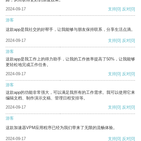
2024-09-17
支持
[0]
反对
[0]
游客
这款app是我社交的好帮手，让我能够与朋友保持联系，分享生活点滴。
2024-09-17
支持
[0]
反对
[0]
游客
这款app是我工作上的得力助手，让我的工作效率提高了50%，让我能够
更轻松地完成工作任务。
2024-09-17
支持
[0]
反对
[0]
游客
这款app的功能非常强大，可以满足我所有的工作需求。我可以使用它来
编辑文档、制作演示文稿、管理日程安排等。
2024-09-17
支持
[0]
反对
[0]
游客
这款加速器VPM应用程序已经为我们带来了无限的流畅体验。
2024-09-17
支持
[0]
反对
[0]