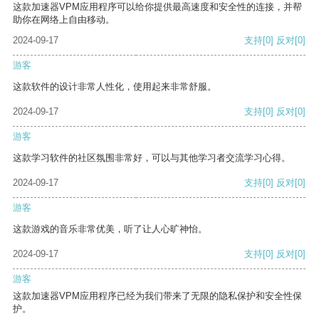
这款加速器VPM应用程序可以给你提供最高速度和安全性的连接，并帮
助你在网络上自由移动。
2024-09-17
支持
[0]
反对
[0]
游客
这款软件的设计非常人性化，使用起来非常舒服。
2024-09-17
支持
[0]
反对
[0]
游客
这款学习软件的社区氛围非常好，可以与其他学习者交流学习心得。
2024-09-17
支持
[0]
反对
[0]
游客
这款游戏的音乐非常优美，听了让人心旷神怡。
2024-09-17
支持
[0]
反对
[0]
游客
这款加速器VPM应用程序已经为我们带来了无限的隐私保护和安全性保
护。