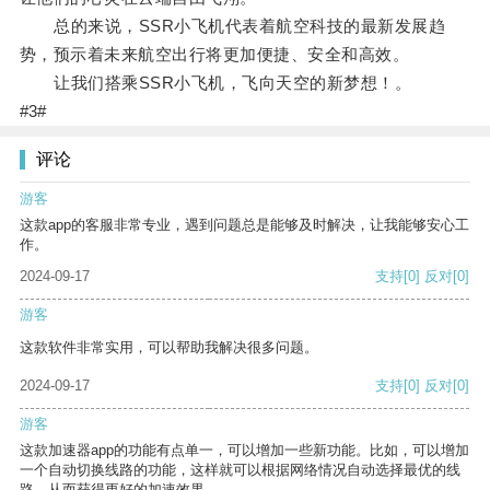
总的来说，SSR小飞机代表着航空科技的最新发展趋
势，预示着未来航空出行将更加便捷、安全和高效。
让我们搭乘SSR小飞机，飞向天空的新梦想！。
#3#
评论
游客
这款app的客服非常专业，遇到问题总是能够及时解决，让我能够安心工
作。
2024-09-17
支持
[0]
反对
[0]
游客
这款软件非常实用，可以帮助我解决很多问题。
2024-09-17
支持
[0]
反对
[0]
游客
这款加速器app的功能有点单一，可以增加一些新功能。比如，可以增加
一个自动切换线路的功能，这样就可以根据网络情况自动选择最优的线
路，从而获得更好的加速效果。