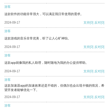
游客
这款软件的功能非常强大，可以满足我日常使用的需求。
2024-09-17
支持
[0]
反对
[0]
游客
这款游戏的音乐非常优美，听了让人心旷神怡。
2024-09-17
支持
[0]
反对
[0]
游客
这款app就像我的私人助理，随时随地为我的办公提供帮助。
2024-09-17
支持
[0]
反对
[0]
游客
这款加速器app的加速效果还是不错的，但偶尔也会出现卡顿的情况，希
望开发者能够优化一下。
2024-09-17
支持
[0]
反对
[0]
游客