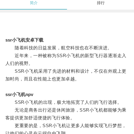
简介
排行
ssr小飞机安卓下载
随着科技的日益发展，航空科技也在不断演进。
近年来，一种被称为SSR小飞机的新型飞行器逐渐走入
人们的视野。
SSR小飞机采用了先进的材料和设计，不仅在外观上更
加时尚，而且在性能上也更加卓越。
ssr小飞机npv
SSR小飞机的出现，极大地拓宽了人们的飞行选择。
无论是商务出行还是休闲旅游，SSR小飞机都能够为乘
客提供更加舒适便捷的飞行体验。
更重要的是，SSR小飞机让更多人能够实现飞行梦想，
让他们的心灵在云端自由飞翔。