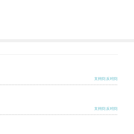
支持
[0]
反对
[0]
支持
[0]
反对
[0]