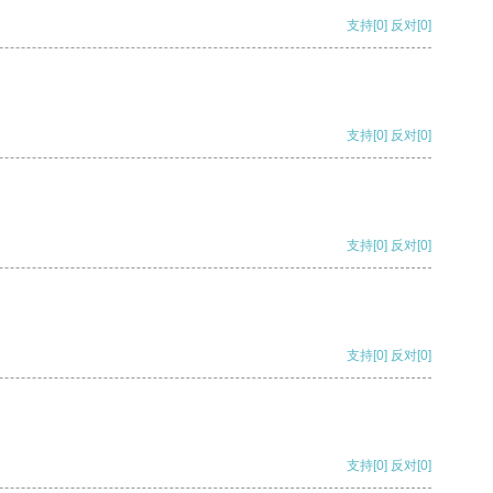
支持
[0]
反对
[0]
支持
[0]
反对
[0]
支持
[0]
反对
[0]
支持
[0]
反对
[0]
支持
[0]
反对
[0]