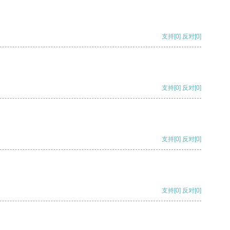
支持
[0]
反对
[0]
支持
[0]
反对
[0]
支持
[0]
反对
[0]
支持
[0]
反对
[0]