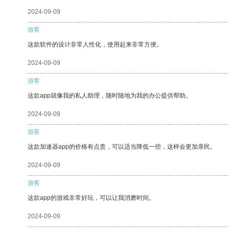
2024-09-09
游客
这款软件的设计非常人性化，使用起来非常方便。
2024-09-09
游客
这款app就像我的私人助理，随时随地为我的办公提供帮助。
2024-09-09
游客
这款加速器app的价格有点贵，可以适当降低一些，这样会更加亲民。
2024-09-09
游客
这款app的游戏非常好玩，可以让我消磨时间。
2024-09-09