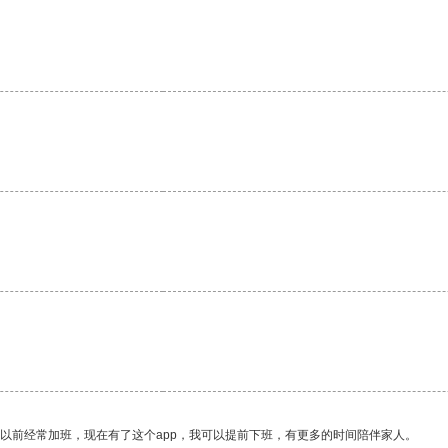
我以前经常加班，现在有了这个app，我可以提前下班，有更多的时间陪伴家人。