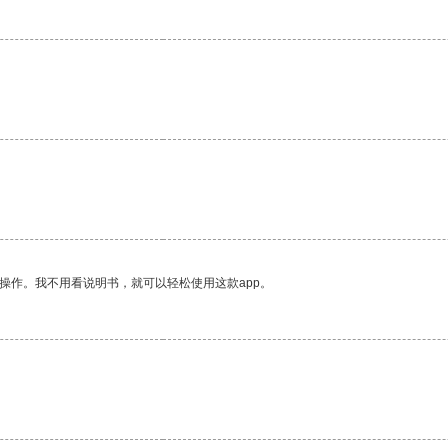
。
。
操作。我不用看说明书，就可以轻松使用这款app。