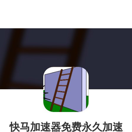
快马加速器免费永久加速