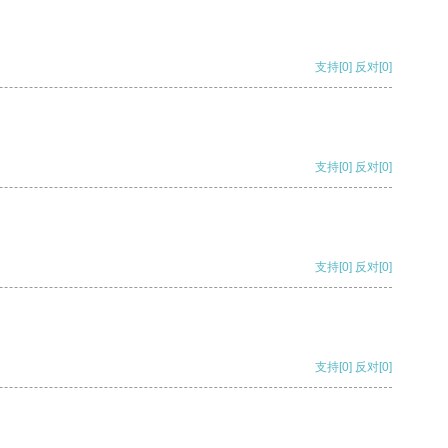
支持
[0]
反对
[0]
支持
[0]
反对
[0]
支持
[0]
反对
[0]
支持
[0]
反对
[0]