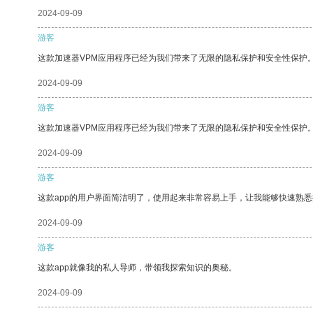
2024-09-09
游客
这款加速器VPM应用程序已经为我们带来了无限的隐私保护和安全性保护
2024-09-09
游客
这款加速器VPM应用程序已经为我们带来了无限的隐私保护和安全性保护
2024-09-09
游客
这款app的用户界面简洁明了，使用起来非常容易上手，让我能够快速熟悉
2024-09-09
游客
这款app就像我的私人导师，带领我探索知识的奥秘。
2024-09-09