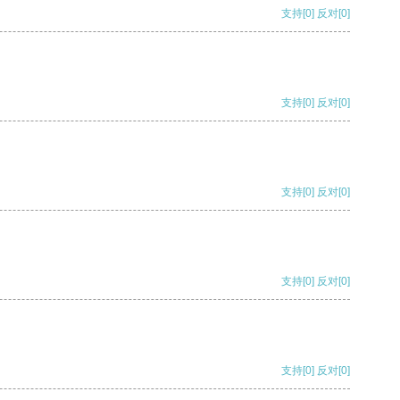
支持
[0]
反对
[0]
支持
[0]
反对
[0]
支持
[0]
反对
[0]
支持
[0]
反对
[0]
支持
[0]
反对
[0]