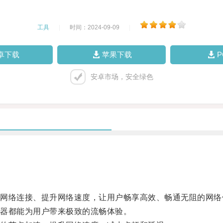
工具
|
时间：2024-09-09
|
卓下载
苹果下载
安卓市场，安全绿色
络连接、提升网络速度，让用户畅享高效、畅通无阻的网络
器都能为用户带来极致的流畅体验。