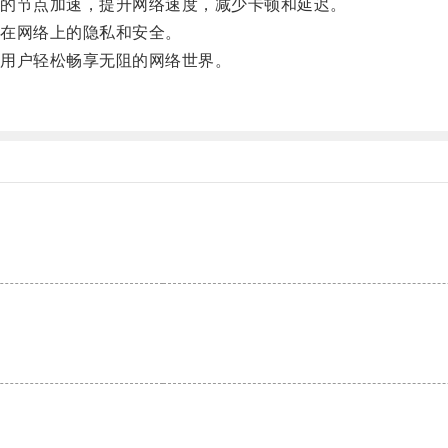
的节点加速，提升网络速度，减少卡顿和延迟。
在网络上的隐私和安全。
用户轻松畅享无阻的网络世界。
。