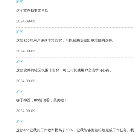
游客
这个软件我非常喜欢
2024-09-09
游客
这款app的用户评论非常真实，可以帮助我做出更准确的选择。
2024-09-09
游客
这款软件的社区氛围非常好，可以与其他用户交流学习心得。
2024-09-09
游客
梯子神器，ins随便看，美美哒！
2024-09-09
游客
这款app让我的工作效率提高了50%，让我能够更轻松地完成工作任务。