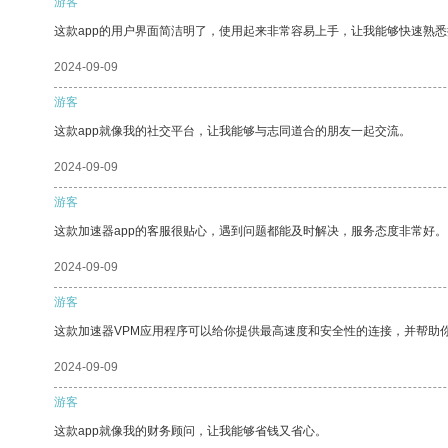
游客
这款app的用户界面简洁明了，使用起来非常容易上手，让我能够快速熟
2024-09-09
游客
这款app就像我的社交平台，让我能够与志同道合的朋友一起交流。
2024-09-09
游客
这款加速器app的客服很贴心，遇到问题都能及时解决，服务态度非常好。
2024-09-09
游客
这款加速器VPM应用程序可以给你提供最高速度和安全性的连接，并帮助
2024-09-09
游客
这款app就像我的财务顾问，让我能够省钱又省心。