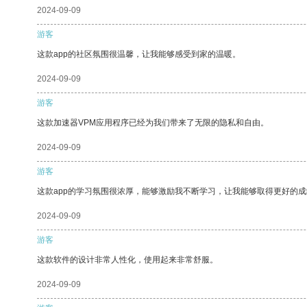
2024-09-09
游客
这款app的社区氛围很温馨，让我能够感受到家的温暖。
2024-09-09
游客
这款加速器VPM应用程序已经为我们带来了无限的隐私和自由。
2024-09-09
游客
这款app的学习氛围很浓厚，能够激励我不断学习，让我能够取得更好的成
2024-09-09
游客
这款软件的设计非常人性化，使用起来非常舒服。
2024-09-09