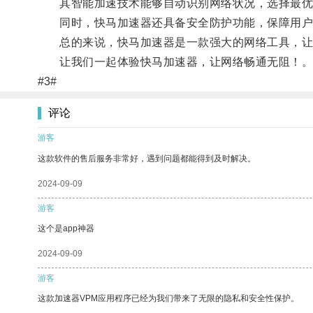
其智能加速技术能够自动识别网络状况，选择最优
同时，快马加速器还具备安全防护功能，保障用户
总的来说，快马加速器是一款强大的网络工具，让
让我们一起体验快马加速器，让网络畅通无阻！
#3#
评论
游客
这款软件的售后服务非常好，遇到问题都能得到及时解决。
2024-09-09
游客
这个是app神器
2024-09-09
游客
这款加速器VPM应用程序已经为我们带来了无限的隐私和安全性保护。