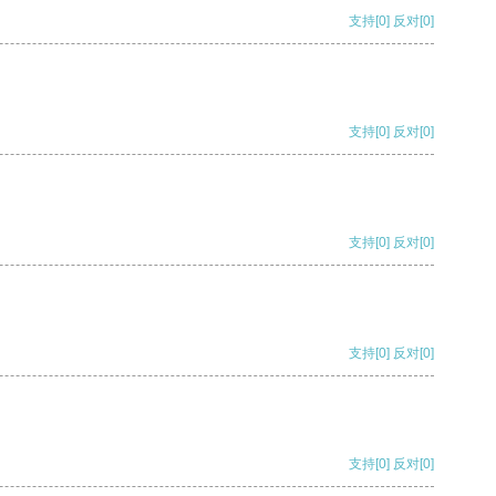
支持
[0]
反对
[0]
支持
[0]
反对
[0]
支持
[0]
反对
[0]
支持
[0]
反对
[0]
支持
[0]
反对
[0]