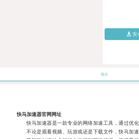
安
简介
快马加速器官网网址
快马加速器是一款专业的网络加速工具，通过优化网
不论是观看视频、玩游戏还是下载文件，快马加速