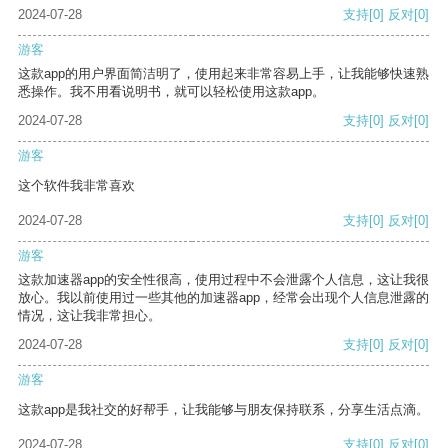
2024-07-28
支持
[0]
反对
[0]
游客
这款app的用户界面简洁明了，使用起来非常容易上手，让我能够快速熟
悉操作。我不用看说明书，就可以轻松使用这款app。
2024-07-28
支持
[0]
反对
[0]
游客
这个软件我非常喜欢
2024-07-28
支持
[0]
反对
[0]
游客
这款加速器app的安全性很高，使用过程中不会泄露个人信息，这让我很
放心。我以前使用过一些其他的加速器app，经常会出现个人信息泄露的
情况，这让我非常担心。
2024-07-28
支持
[0]
反对
[0]
游客
这款app是我社交的好帮手，让我能够与朋友保持联系，分享生活点滴。
2024-07-28
支持
[0]
反对
[0]