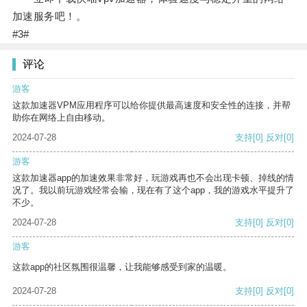
加速服务吧！。
#3#
评论
游客
这款加速器VPM应用程序可以给你提供最高速度和安全性的连接，并帮
助你在网络上自由移动。
2024-07-28
支持
[0]
反对
[0]
游客
这款加速器app的加速效果非常好，玩游戏再也不会出现卡顿、掉线的情
况了。我以前玩游戏经常会输，现在有了这个app，我的游戏水平提升了
不少。
2024-07-28
支持
[0]
反对
[0]
游客
这款app的社区氛围很温馨，让我能够感受到家的温暖。
2024-07-28
支持
[0]
反对
[0]