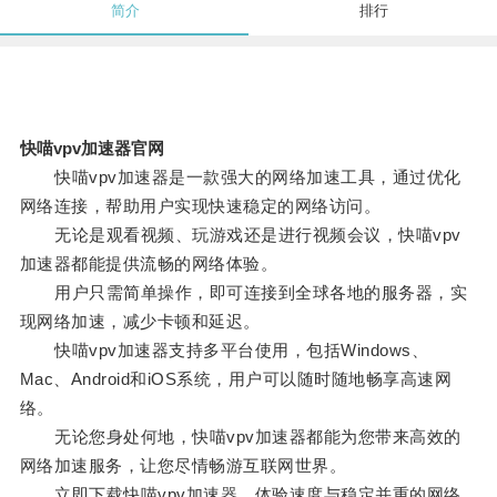
简介
排行
快喵vpv加速器官网
快喵vpv加速器是一款强大的网络加速工具，通过优化
网络连接，帮助用户实现快速稳定的网络访问。
无论是观看视频、玩游戏还是进行视频会议，快喵vpv
加速器都能提供流畅的网络体验。
用户只需简单操作，即可连接到全球各地的服务器，实
现网络加速，减少卡顿和延迟。
快喵vpv加速器支持多平台使用，包括Windows、
Mac、Android和iOS系统，用户可以随时随地畅享高速网
络。
无论您身处何地，快喵vpv加速器都能为您带来高效的
网络加速服务，让您尽情畅游互联网世界。
立即下载快喵vpv加速器，体验速度与稳定并重的网络