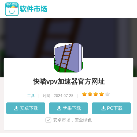
快喵vpv加速器官方网址
工具
|
时间：2024-07-28
|
安卓下载
苹果下载
PC下载
安卓市场，安全绿色