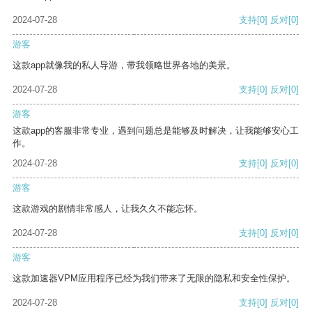
2024-07-28
支持
[0]
反对
[0]
游客
这款app就像我的私人导游，带我领略世界各地的美景。
2024-07-28
支持
[0]
反对
[0]
游客
这款app的客服非常专业，遇到问题总是能够及时解决，让我能够安心工
作。
2024-07-28
支持
[0]
反对
[0]
游客
这款游戏的剧情非常感人，让我久久不能忘怀。
2024-07-28
支持
[0]
反对
[0]
游客
这款加速器VPM应用程序已经为我们带来了无限的隐私和安全性保护。
2024-07-28
支持
[0]
反对
[0]