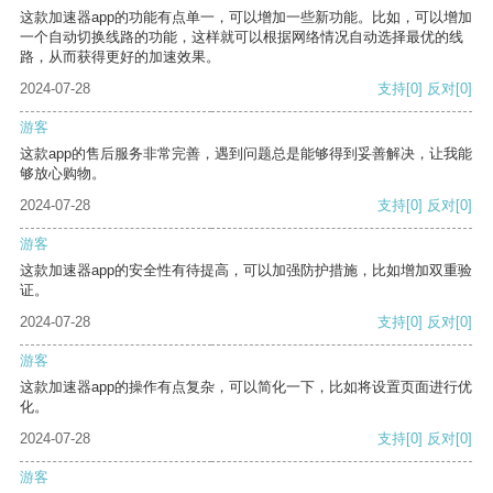
这款加速器app的功能有点单一，可以增加一些新功能。比如，可以增加
一个自动切换线路的功能，这样就可以根据网络情况自动选择最优的线
路，从而获得更好的加速效果。
2024-07-28
支持
[0]
反对
[0]
游客
这款app的售后服务非常完善，遇到问题总是能够得到妥善解决，让我能
够放心购物。
2024-07-28
支持
[0]
反对
[0]
游客
这款加速器app的安全性有待提高，可以加强防护措施，比如增加双重验
证。
2024-07-28
支持
[0]
反对
[0]
游客
这款加速器app的操作有点复杂，可以简化一下，比如将设置页面进行优
化。
2024-07-28
支持
[0]
反对
[0]
游客