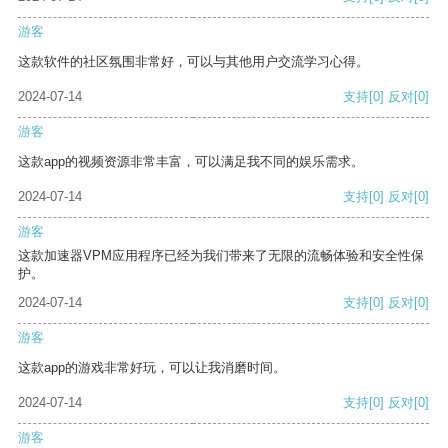
游客
这款软件的社区氛围非常好，可以与其他用户交流学习心得。
2024-07-14
支持
[0]
反对
[0]
游客
这款app的视频资源非常丰富，可以满足我不同的娱乐需求。
2024-07-14
支持
[0]
反对
[0]
游客
这款加速器VPM应用程序已经为我们带来了无限的流畅体验和安全性保
护。
2024-07-14
支持
[0]
反对
[0]
游客
这款app的游戏非常好玩，可以让我消磨时间。
2024-07-14
支持
[0]
反对
[0]
游客