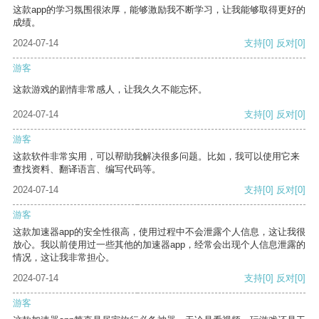
这款app的学习氛围很浓厚，能够激励我不断学习，让我能够取得更好的
成绩。
2024-07-14
支持
[0]
反对
[0]
游客
这款游戏的剧情非常感人，让我久久不能忘怀。
2024-07-14
支持
[0]
反对
[0]
游客
这款软件非常实用，可以帮助我解决很多问题。比如，我可以使用它来
查找资料、翻译语言、编写代码等。
2024-07-14
支持
[0]
反对
[0]
游客
这款加速器app的安全性很高，使用过程中不会泄露个人信息，这让我很
放心。我以前使用过一些其他的加速器app，经常会出现个人信息泄露的
情况，这让我非常担心。
2024-07-14
支持
[0]
反对
[0]
游客