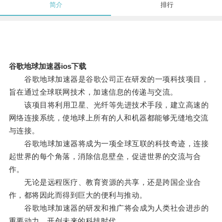
简介
排行
谷歌地球加速器ios下载
谷歌地球加速器是谷歌公司正在研发的一项科技项目，
旨在通过全球联网技术，加速信息的传递与交流。
该项目将利用卫星、光纤等先进技术手段，建立高速的
网络连接系统，使地球上所有的人和机器都能够无缝地交流
与连接。
谷歌地球加速器将成为一项全球互联的科技奇迹，连接
起世界的每个角落，消除信息壁垒，促进世界的交流与合
作。
无论是远程医疗、教育资源的共享，还是跨国企业合
作，都将因此而得到巨大的便利与推动。
谷歌地球加速器的研发和推广将会成为人类社会进步的
重要动力，开创未来的科技时代。