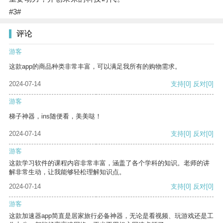
#3#
评论
游客
这款app的商品种类非常丰富，可以满足我所有的购物需求。
2024-07-14
支持
[0]
反对
[0]
游客
梯子神器，ins随便看，美美哒！
2024-07-14
支持
[0]
反对
[0]
游客
这款学习软件的课程内容非常丰富，涵盖了各个学科的知识。老师的讲
解非常生动，让我能够轻松理解知识点。
2024-07-14
支持
[0]
反对
[0]
游客
这款加速器app简直是居家旅行必备神器，无论是看视频、玩游戏还是工