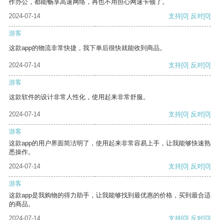
作办公，都能畅享高速网络，再也不用担心网速卡顿了。
2024-07-14
支持
[0]
反对
[0]
游客
这款app的物流非常快捷，我下单后很快就能收到商品。
2024-07-14
支持
[0]
反对
[0]
游客
这款软件的设计非常人性化，使用起来非常舒服。
2024-07-14
支持
[0]
反对
[0]
游客
这款app的用户界面简洁明了，使用起来非常容易上手，让我能够快速熟
悉操作。
2024-07-14
支持
[0]
反对
[0]
游客
这款app是我购物的得力助手，让我能够找到最优惠的价格，买到最合适
的商品。
2024-07-14
支持
[0]
反对
[0]