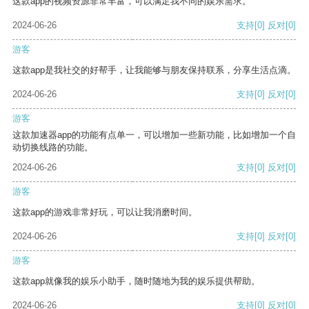
这款app的视频资源非常丰富，可以满足我不同的娱乐需求。
2024-06-26
支持
[0]
反对
[0]
游客
这款app是我社交的好帮手，让我能够与朋友保持联系，分享生活点滴。
2024-06-26
支持
[0]
反对
[0]
游客
这款加速器app的功能有点单一，可以增加一些新功能，比如增加一个自
动切换线路的功能。
2024-06-26
支持
[0]
反对
[0]
游客
这款app的游戏非常好玩，可以让我消磨时间。
2024-06-26
支持
[0]
反对
[0]
游客
这款app就像我的娱乐小助手，随时随地为我的娱乐提供帮助。
2024-06-26
支持
[0]
反对
[0]