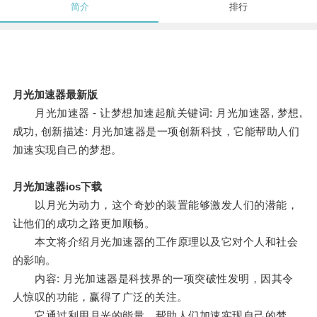
简介
排行
月光加速器最新版
月光加速器 - 让梦想加速起航关键词: 月光加速器, 梦想,
成功, 创新描述: 月光加速器是一项创新科技，它能帮助人们
加速实现自己的梦想。
月光加速器ios下载
以月光为动力，这个奇妙的装置能够激发人们的潜能，
让他们的成功之路更加顺畅。
本文将介绍月光加速器的工作原理以及它对个人和社会
的影响。
内容: 月光加速器是科技界的一项突破性发明，因其令
人惊叹的功能，赢得了广泛的关注。
它通过利用月光的能量，帮助人们加速实现自己的梦