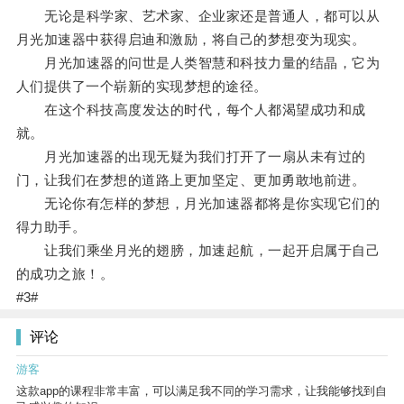
无论是科学家、艺术家、企业家还是普通人，都可以从
月光加速器中获得启迪和激励，将自己的梦想变为现实。
月光加速器的问世是人类智慧和科技力量的结晶，它为
人们提供了一个崭新的实现梦想的途径。
在这个科技高度发达的时代，每个人都渴望成功和成
就。
月光加速器的出现无疑为我们打开了一扇从未有过的
门，让我们在梦想的道路上更加坚定、更加勇敢地前进。
无论你有怎样的梦想，月光加速器都将是你实现它们的
得力助手。
让我们乘坐月光的翅膀，加速起航，一起开启属于自己
的成功之旅！。
#3#
评论
游客
这款app的课程非常丰富，可以满足我不同的学习需求，让我能够找到自