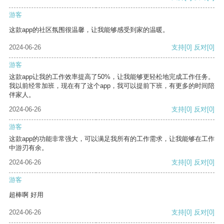
游客
这款app的社区氛围很温馨，让我能够感受到家的温暖。
2024-06-26
支持
[0]
反对
[0]
游客
这款app让我的工作效率提高了50%，让我能够更轻松地完成工作任务。
我以前经常加班，现在有了这个app，我可以提前下班，有更多的时间陪
伴家人。
2024-06-26
支持
[0]
反对
[0]
游客
这款app的功能非常强大，可以满足我所有的工作需求，让我能够在工作
中游刃有余。
2024-06-26
支持
[0]
反对
[0]
游客
超棒啊 好用
2024-06-26
支持
[0]
反对
[0]