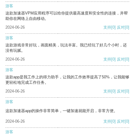
游客
这款加速器VPM应用程序可以给你提供最高速度和安全性的连接，并帮
助你在网络上自由移动。
2024-06-26
支持
[0]
反对
[0]
游客
这款游戏非常好玩，画面精美，玩法丰富。我已经玩了好几个小时，还
没有玩腻。
2024-06-26
支持
[0]
反对
[0]
游客
这款app是我工作上的得力助手，让我的工作效率提高了50%，让我能够
更轻松地完成工作任务。
2024-06-26
支持
[0]
反对
[0]
游客
这款加速器app的操作非常简单，一键加速就能开启，非常方便。
2024-06-26
支持
[0]
反对
[0]
游客