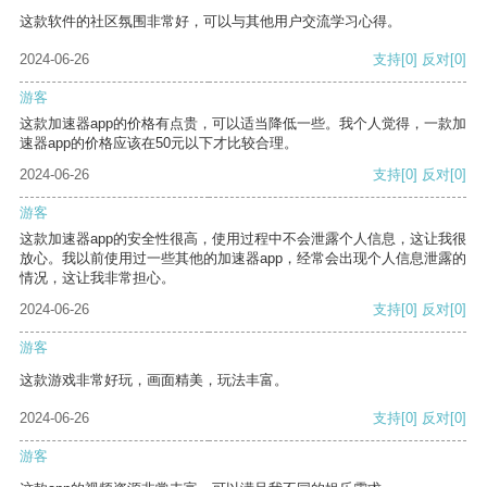
这款软件的社区氛围非常好，可以与其他用户交流学习心得。
2024-06-26
支持
[0]
反对
[0]
游客
这款加速器app的价格有点贵，可以适当降低一些。我个人觉得，一款加
速器app的价格应该在50元以下才比较合理。
2024-06-26
支持
[0]
反对
[0]
游客
这款加速器app的安全性很高，使用过程中不会泄露个人信息，这让我很
放心。我以前使用过一些其他的加速器app，经常会出现个人信息泄露的
情况，这让我非常担心。
2024-06-26
支持
[0]
反对
[0]
游客
这款游戏非常好玩，画面精美，玩法丰富。
2024-06-26
支持
[0]
反对
[0]
游客