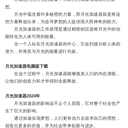
想。
月光中蕴含着许多秘密的力量，而月光加速器就是将这
些力量释放出来，为追寻梦想的人提供强大而神奇的助力。
月光加速器的工作原理是通过精密的仪器将月光中的动
能转化为人体可用的能量。
当一个人站在月光加速器的中心，它会扫描分析人体的
潜力，并将其与月光的能量进行共振。
月光加速器电脑版下载
在这个过程中，月光加速器能够激发人们的内在潜能，
让他们的创造力和才华得到全面释放。
月光加速器2024年
月光加速器的影响远不止个人层面，它对整个社会也产
生了巨大的影响。
通过加速实现梦想，人们更有动力去追求自己的理想，
创造出更多的价值，并为社会带来创新与进步。