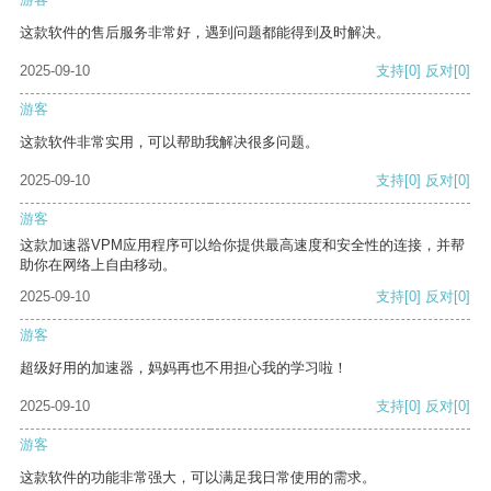
这款软件的售后服务非常好，遇到问题都能得到及时解决。
2025-09-10
支持
[0]
反对
[0]
游客
这款软件非常实用，可以帮助我解决很多问题。
2025-09-10
支持
[0]
反对
[0]
游客
这款加速器VPM应用程序可以给你提供最高速度和安全性的连接，并帮
助你在网络上自由移动。
2025-09-10
支持
[0]
反对
[0]
游客
超级好用的加速器，妈妈再也不用担心我的学习啦！
2025-09-10
支持
[0]
反对
[0]
游客
这款软件的功能非常强大，可以满足我日常使用的需求。