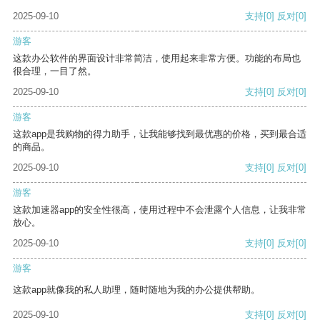
2025-09-10
支持
[0]
反对
[0]
游客
这款办公软件的界面设计非常简洁，使用起来非常方便。功能的布局也
很合理，一目了然。
2025-09-10
支持
[0]
反对
[0]
游客
这款app是我购物的得力助手，让我能够找到最优惠的价格，买到最合适
的商品。
2025-09-10
支持
[0]
反对
[0]
游客
这款加速器app的安全性很高，使用过程中不会泄露个人信息，让我非常
放心。
2025-09-10
支持
[0]
反对
[0]
游客
这款app就像我的私人助理，随时随地为我的办公提供帮助。
2025-09-10
支持
[0]
反对
[0]