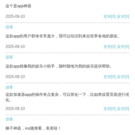
这个是app神器
2025-09-10
支持
[0]
反对
[0]
游客
这款app的用户群体非常庞大，我可以结识到来自世界各地的朋友。
2025-09-10
支持
[0]
反对
[0]
游客
这款app就像我的娱乐小助手，随时随地为我的娱乐提供帮助。
2025-09-10
支持
[0]
反对
[0]
游客
这款加速器app的操作有点复杂，可以简化一下，比如将设置页面进行优
化。
2025-09-10
支持
[0]
反对
[0]
游客
梯子神器，ins随便看，美美哒！