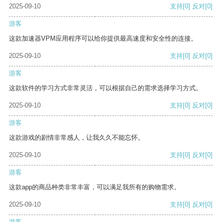
2025-09-10
支持
[0]
反对
[0]
游客
这款加速器VPM应用程序可以给你提供最高速度和安全性的连接。
2025-09-10
支持
[0]
反对
[0]
游客
这款软件的学习方式非常灵活，可以根据自己的需求选择学习方式。
2025-09-10
支持
[0]
反对
[0]
游客
这款游戏的剧情非常感人，让我久久不能忘怀。
2025-09-10
支持
[0]
反对
[0]
游客
这款app的商品种类非常丰富，可以满足我所有的购物需求。
2025-09-10
支持
[0]
反对
[0]
游客