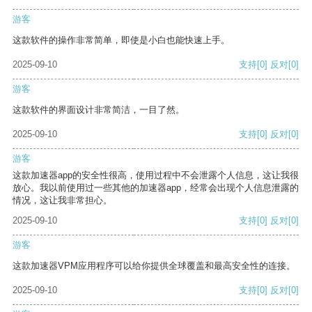
游客
这款软件的操作非常简单，即使是小白也能快速上手。
2025-09-10
支持
[0]
反对
[0]
游客
这款软件的界面设计非常简洁，一目了然。
2025-09-10
支持
[0]
反对
[0]
游客
这款加速器app的安全性很高，使用过程中不会泄露个人信息，这让我很
放心。我以前使用过一些其他的加速器app，经常会出现个人信息泄露的
情况，这让我非常担心。
2025-09-10
支持
[0]
反对
[0]
游客
这款加速器VPM应用程序可以给你提供全球覆盖和最高安全性的连接。
2025-09-10
支持
[0]
反对
[0]