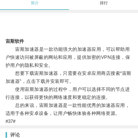
简介
排行
宙斯软件
宙斯加速器是一款功能强大的加速器应用，可以帮助用
户快速访问被屏蔽的网站和应用，提供加密的VPN连接，保
护用户的隐私和安全。
想要下载宙斯加速器，只需要在安卓应用商店搜索“宙斯
加速器”，点击下载并安装即可。
使用宙斯加速器的过程中，用户可以选择不同的节点进
行连接，以获得更快的网络速度和更稳定的连接。
总的来说，宙斯加速器是一款性能优秀的加速器应用，
适用于各种安卓设备，让用户畅快体验各种网络资源。
#37#
评论