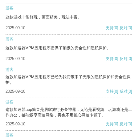
游客
这款游戏非常好玩，画面精美，玩法丰富。
2025-09-10
支持
[0]
反对
[0]
游客
这款加速器VPM应用程序提供了顶级的安全性和隐私保护。
2025-09-10
支持
[0]
反对
[0]
游客
这款加速器VPM应用程序已经为我们带来了无限的隐私保护和安全性保
护。
2025-09-10
支持
[0]
反对
[0]
游客
这款加速器app简直是居家旅行必备神器，无论是看视频、玩游戏还是工
作办公，都能畅享高速网络，再也不用担心网速卡顿了。
2025-09-10
支持
[0]
反对
[0]
游客