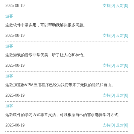
2025-08-19
支持
[0]
反对
[0]
游客
这款软件非常实用，可以帮助我解决很多问题。
2025-08-19
支持
[0]
反对
[0]
游客
这款游戏的音乐非常优美，听了让人心旷神怡。
2025-08-19
支持
[0]
反对
[0]
游客
这款加速器VPM应用程序已经为我们带来了无限的隐私和自由。
2025-08-19
支持
[0]
反对
[0]
游客
这款软件的学习方式非常灵活，可以根据自己的需求选择学习方式。
2025-08-19
支持
[0]
反对
[0]