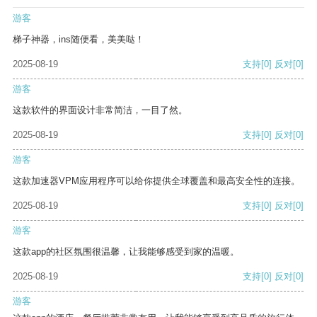
游客
梯子神器，ins随便看，美美哒！
2025-08-19
支持
[0]
反对
[0]
游客
这款软件的界面设计非常简洁，一目了然。
2025-08-19
支持
[0]
反对
[0]
游客
这款加速器VPM应用程序可以给你提供全球覆盖和最高安全性的连接。
2025-08-19
支持
[0]
反对
[0]
游客
这款app的社区氛围很温馨，让我能够感受到家的温暖。
2025-08-19
支持
[0]
反对
[0]
游客