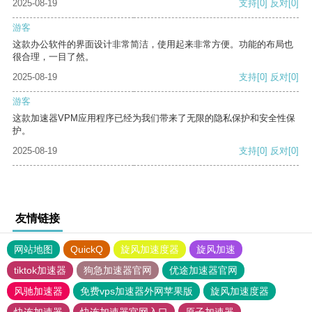
2025-08-19
支持
[0]
反对
[0]
游客
这款办公软件的界面设计非常简洁，使用起来非常方便。功能的布局也
很合理，一目了然。
2025-08-19
支持
[0]
反对
[0]
游客
这款加速器VPM应用程序已经为我们带来了无限的隐私保护和安全性保
护。
2025-08-19
支持
[0]
反对
[0]
友情链接
网站地图
QuickQ
旋风加速度器
旋风加速
tiktok加速器
狗急加速器官网
优途加速器官网
风驰加速器
免费vps加速器外网苹果版
旋风加速度器