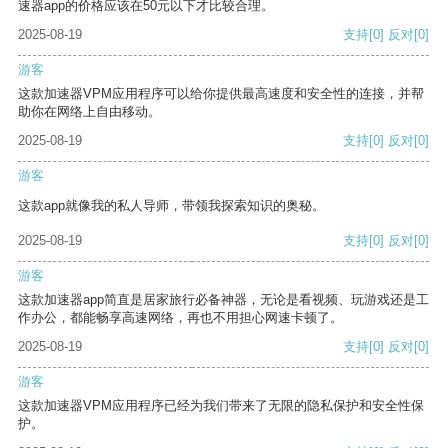
速器app的价格应该在50元以下才比较合理。
2025-08-19
支持
[0]
反对
[0]
游客
这款加速器VPM应用程序可以给你提供最高速度和安全性的连接，并帮
助你在网络上自由移动。
2025-08-19
支持
[0]
反对
[0]
游客
这款app就像我的私人导师，带领我探索知识的奥秘。
2025-08-19
支持
[0]
反对
[0]
游客
这款加速器app简直是居家旅行必备神器，无论是看视频、玩游戏还是工
作办公，都能畅享高速网络，再也不用担心网速卡顿了。
2025-08-19
支持
[0]
反对
[0]
游客
这款加速器VPM应用程序已经为我们带来了无限的隐私保护和安全性保
护。