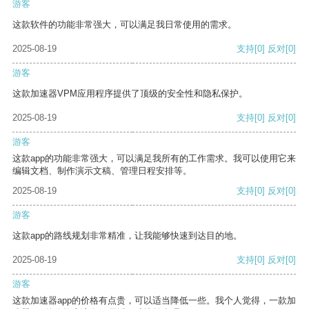
游客
这款软件的功能非常强大，可以满足我日常使用的需求。
2025-08-19
支持
[0]
反对
[0]
游客
这款加速器VPM应用程序提供了顶级的安全性和隐私保护。
2025-08-19
支持
[0]
反对
[0]
游客
这款app的功能非常强大，可以满足我所有的工作需求。我可以使用它来
编辑文档、制作演示文稿、管理日程安排等。
2025-08-19
支持
[0]
反对
[0]
游客
这款app的路线规划非常精准，让我能够快速到达目的地。
2025-08-19
支持
[0]
反对
[0]
游客
这款加速器app的价格有点贵，可以适当降低一些。我个人觉得，一款加