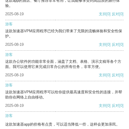
这款app的酒店、餐厅推荐非常有用，让我能够享受到高品质的旅行体
验。
2025-08-19
支持
[0]
反对
[0]
游客
这款加速器VPM应用程序已经为我们带来了无限的流畅体验和安全性保
护。
2025-08-19
支持
[0]
反对
[0]
游客
这款办公软件的功能非常全面，涵盖了文档、表格、演示文稿等各个方
面。我可以使用它来完成日常办公的所有任务，非常方便。
2025-08-19
支持
[0]
反对
[0]
游客
这款加速器VPM应用程序可以给你提供最高速度和安全性的连接，并帮
助你在网络上自由移动。
2025-08-19
支持
[0]
反对
[0]
游客
这款加速器app的价格有点贵，可以适当降低一些，这样会更加亲民。