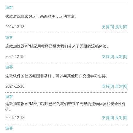
游客
这款游戏非常好玩，画面精美，玩法丰富。
2024-12-18
支持
[0]
反对
[0]
游客
这款加速器VPM应用程序已经为我们带来了无限的流畅体验。
2024-12-18
支持
[0]
反对
[0]
游客
这款软件的社区氛围非常好，可以与其他用户交流学习心得。
2024-12-18
支持
[0]
反对
[0]
游客
这款加速器VPM应用程序已经为我们带来了无限的流畅体验和安全性保
护。
2024-12-18
支持
[0]
反对
[0]
游客