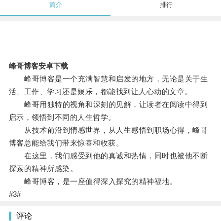
简介
排行
峰哥博客安卓下载
峰哥博客是一个充满智慧和启发的地方，无论是关于生
活、工作、学习还是娱乐，都能找到让人心动的文章。
峰哥用独特的视角和深刻的见解，让读者在阅读中得到
启示，领悟到不同的人生哲学。
从技术前沿到情感世界，从人生感悟到职场心得，峰哥
博客总能给我们带来惊喜和收获。
在这里，我们感受到他的真诚和热情，同时也被他不断
探索的精神所感染。
峰哥博客，是一座值得深入探究的精神福地。
#3#
评论