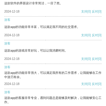
这款软件的界面设计非常简洁，一目了然。
2024-12-18
支持
[0]
反对
[0]
游客
这款app的功能非常丰富，可以满足我不同的社交需求。
2024-12-18
支持
[0]
反对
[0]
游客
这款app的游戏非常好玩，可以让我消磨时间。
2024-12-18
支持
[0]
反对
[0]
游客
这款app的功能非常强大，可以满足我所有的工作需求，让我能够在工作
中游刃有余。
2024-12-18
支持
[0]
反对
[0]
游客
这款app的客服非常专业，遇到问题总是能够及时解决，让我能够安心工
作。