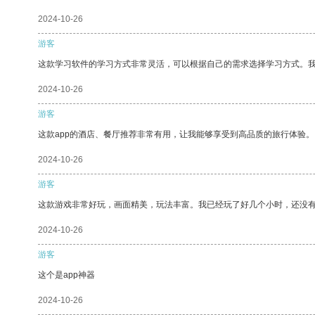
2024-10-26
游客
这款学习软件的学习方式非常灵活，可以根据自己的需求选择学习方式。
2024-10-26
游客
这款app的酒店、餐厅推荐非常有用，让我能够享受到高品质的旅行体验。
2024-10-26
游客
这款游戏非常好玩，画面精美，玩法丰富。我已经玩了好几个小时，还没
2024-10-26
游客
这个是app神器
2024-10-26