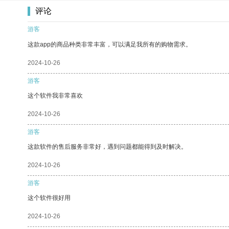
评论
游客
这款app的商品种类非常丰富，可以满足我所有的购物需求。
2024-10-26
游客
这个软件我非常喜欢
2024-10-26
游客
这款软件的售后服务非常好，遇到问题都能得到及时解决。
2024-10-26
游客
这个软件很好用
2024-10-26