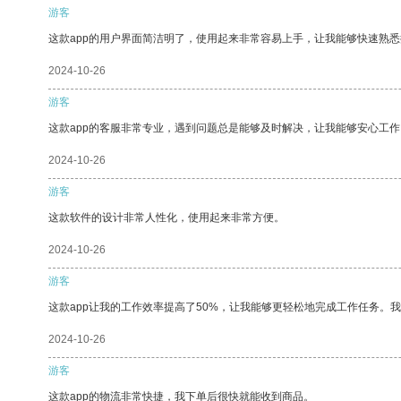
游客
这款app的用户界面简洁明了，使用起来非常容易上手，让我能够快速熟悉
2024-10-26
游客
这款app的客服非常专业，遇到问题总是能够及时解决，让我能够安心工作
2024-10-26
游客
这款软件的设计非常人性化，使用起来非常方便。
2024-10-26
游客
这款app让我的工作效率提高了50%，让我能够更轻松地完成工作任务。
2024-10-26
游客
这款app的物流非常快捷，我下单后很快就能收到商品。