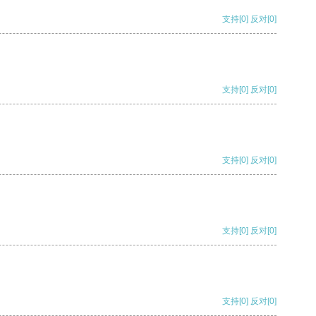
支持
[0]
反对
[0]
支持
[0]
反对
[0]
支持
[0]
反对
[0]
支持
[0]
反对
[0]
支持
[0]
反对
[0]