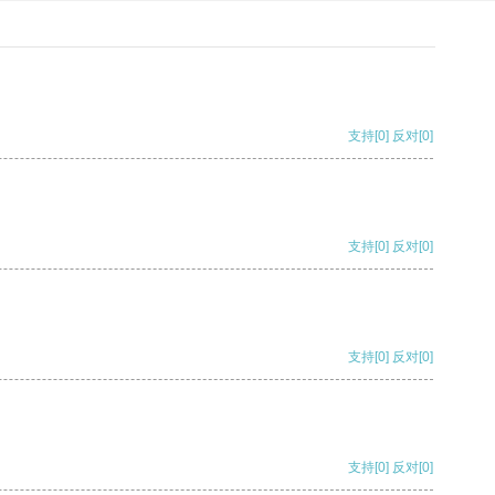
支持
[0]
反对
[0]
支持
[0]
反对
[0]
支持
[0]
反对
[0]
支持
[0]
反对
[0]