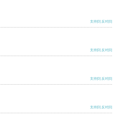
支持
[0]
反对
[0]
支持
[0]
反对
[0]
支持
[0]
反对
[0]
支持
[0]
反对
[0]