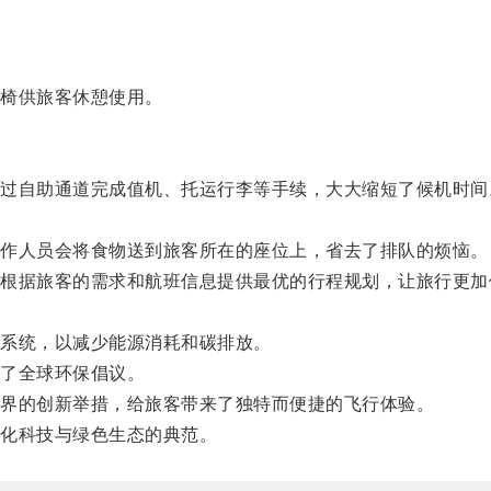
椅供旅客休憩使用。
自助通道完成值机、托运行李等手续，大大缩短了候机时间
作人员会将食物送到旅客所在的座位上，省去了排队的烦恼。
据旅客的需求和航班信息提供最优的行程规划，让旅行更加
系统，以减少能源消耗和碳排放。
了全球环保倡议。
界的创新举措，给旅客带来了独特而便捷的飞行体验。
化科技与绿色生态的典范。