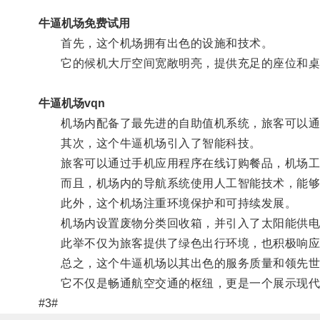
牛逼机场免费试用
首先，这个机场拥有出色的设施和技术。
它的候机大厅空间宽敞明亮，提供充足的座位和桌
牛逼机场vqn
机场内配备了最先进的自助值机系统，旅客可以通过
其次，这个牛逼机场引入了智能科技。
旅客可以通过手机应用程序在线订购餐品，机场工
而且，机场内的导航系统使用人工智能技术，能够根
此外，这个机场注重环境保护和可持续发展。
机场内设置废物分类回收箱，并引入了太阳能供电
此举不仅为旅客提供了绿色出行环境，也积极响应
总之，这个牛逼机场以其出色的服务质量和领先世
它不仅是畅通航空交通的枢纽，更是一个展示现代
#3#