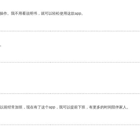
操作。我不用看说明书，就可以轻松使用这款app。
。
我以前经常加班，现在有了这个app，我可以提前下班，有更多的时间陪伴家人。