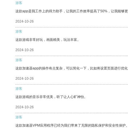
游客
这款app是我工作上的得力助手，让我的工作效率提高了50%，让我能够
2024-10-26
游客
这款游戏非常好玩，画面精美，玩法丰富。
2024-10-26
游客
这款加速器app的操作有点复杂，可以简化一下，比如将设置页面进行优化
2024-10-26
游客
这款游戏的音乐非常优美，听了让人心旷神怡。
2024-10-26
游客
这款加速器VPM应用程序已经为我们带来了无限的隐私保护和安全性保护