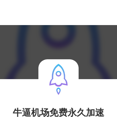
牛逼机场免费永久加速