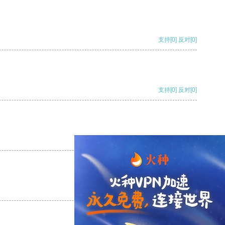
支持
[0]
反对
[0]
支持
[0]
反对
[0]
支持
[0]
反对
[0]
支持
[0]
反对
[0]