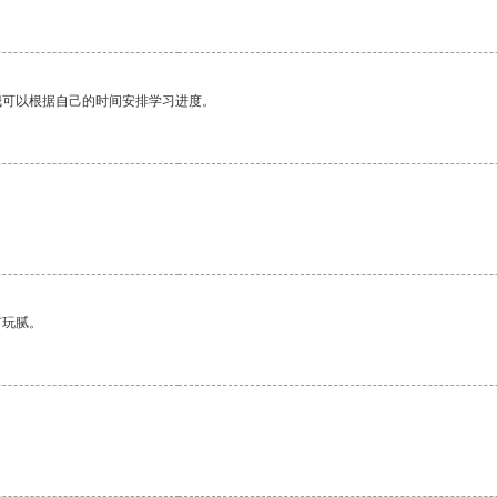
我可以根据自己的时间安排学习进度。
有玩腻。