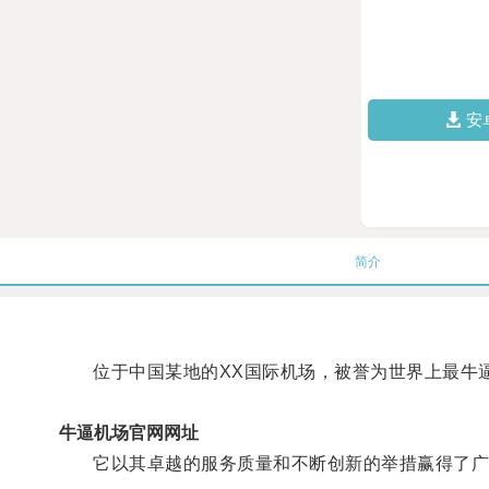
安
简介
位于中国某地的XX国际机场，被誉为世界上最牛
牛逼机场官网网址
它以其卓越的服务质量和不断创新的举措赢得了广